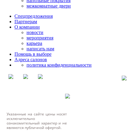
напольные покрытия
межкомнатные двери
Спецпредложения
Партнерам
О компании
новости
мероприятия
карьера
написать нам
Помощь в выборе
Адреса салонов
политика конфиденциальности
Указанные на сайте цены носят
исключительно
ознакомительный характер и не
являются публичной офертой.