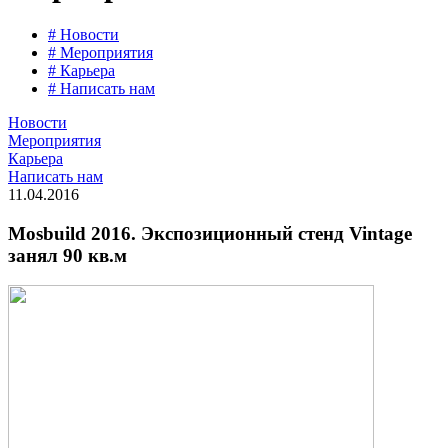
# Новости
# Мероприятия
# Карьера
# Написать нам
Новости
Мероприятия
Карьера
Написать нам
11.04.2016
Mosbuild 2016. Экспозиционный стенд Vintage
занял 90 кв.м