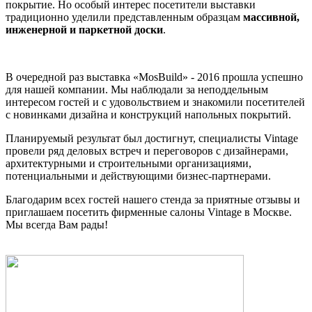
покрытие. Но особый интерес посетители выставки
традиционно уделили представленным образцам
массивной,
инженерной и паркетной доски
.
В очередной раз выставка «MosBuild» - 2016 прошла успешно
для нашей компании. Мы наблюдали за неподдельным
интересом гостей и с удовольствием и знакомили посетителей
с новинками дизайна и конструкций напольных покрытий.
Планируемый результат был достигнут, специалисты Vintage
провели ряд деловых встреч и переговоров с дизайнерами,
архитектурными и строительными организациями,
потенциальными и действующими бизнес-партнерами.
Благодарим всех гостей нашего стенда за приятные отзывы и
приглашаем посетить фирменные салоны Vintage в Москве.
Мы всегда Вам рады!