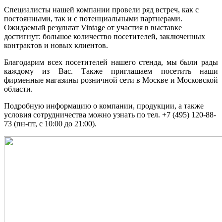
Специалисты нашей компании провели ряд встреч, как с
постоянными, так и с потенциальными партнерами.
Ожидаемый результат Vintage от участия в выставке
достигнут: большое количество посетителей, заключенных
контрактов и новых клиентов.
Благодарим всех посетителей нашего стенда, мы были рады
каждому из Вас. Также приглашаем посетить наши
фирменные магазины розничной сети в Москве и Московской
области.
Подробную информацию о компании, продукции, а также
условия сотрудничества можно узнать по тел. +7 (495) 120-88-
73 (пн-пт, с 10:00 до 21:00).