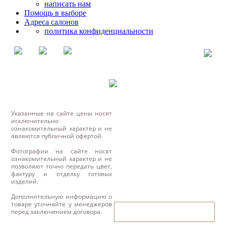
написать нам
Помощь в выборе
Адреса салонов
политика конфиденциальности
Указанные на сайте цены носят
исключительно
ознакомительный характер и не
являются публичной офертой.
Фотографии на сайте носят
ознакомительный характер и не
позволяют точно передать цвет,
фактуру и отделку готовых
изделий.
Дополнительную информацию о
товаре уточняйте у менеджеров
написать нам
перед заключением договора.