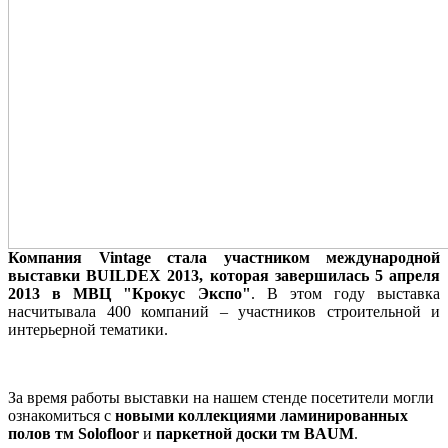
Компания Vintage стала участником международной
выставки BUILDEX 2013, которая завершилась 5 апреля
2013 в МВЦ "Крокус Экспо"
. В этом году выставка
насчитывала 400 компаний – участников строительной и
интерьерной тематики.
За время работы выставки на нашем стенде посетители могли
ознакомиться с
новыми коллекциями ламинированных
полов тм Solofloor
и
паркетной доски тм BAUM
.