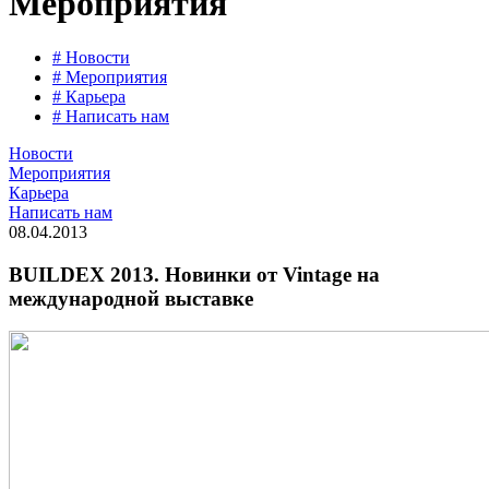
Мероприятия
# Новости
# Мероприятия
# Карьера
# Написать нам
Новости
Мероприятия
Карьера
Написать нам
08.04.2013
BUILDEX 2013. Новинки от Vintage на
международной выставке