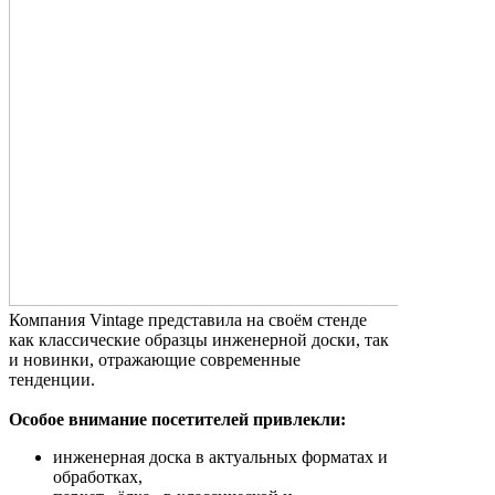
Компания Vintage представила на своём стенде
как классические образцы инженерной доски, так
и новинки, отражающие современные
тенденции.
Особое внимание посетителей привлекли:
инженерная доска в актуальных форматах и
обработках,