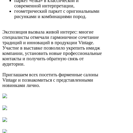
паркет «ёлка» в классической и
современной интерпретации,
геометрический паркет с оригинальными
рисунками и комбинациями пород.
Экспозиция вызвала живой интерес: многие
специалисты отмечали гармоничное сочетание
традиций и инноваций в продукции Vintage.
Участие в выставке позволило укрепить имидж
компании, установить новые профессиональные
контакты и получить обратную связь от
аудитории.
Приглашаем всех посетить фирменные салоны
Vintage и познакомиться с представленными
новинками лично.