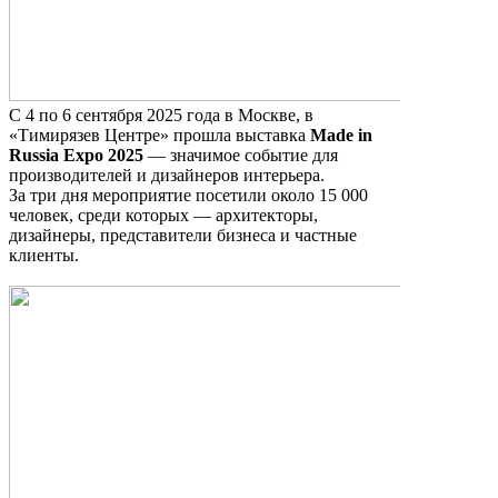
С 4 по 6 сентября 2025 года в Москве, в
«Тимирязев Центре» прошла выставка
Made in
Russia Expo 2025
— значимое событие для
производителей и дизайнеров интерьера.
За три дня мероприятие посетили около 15 000
человек, среди которых — архитекторы,
дизайнеры, представители бизнеса и частные
клиенты.