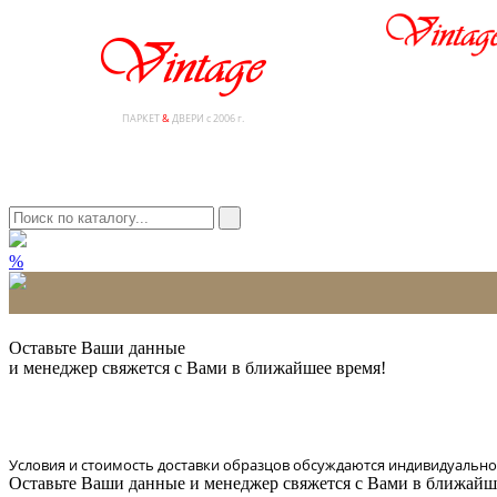
ПАРКЕТ
&
ДВЕРИ с 2006 г.
%
* Количество доставляемых образцов ограничено в 6 шт.
Оставьте Ваши данные
и менеджер свяжется с Вами в ближайшее время!
Условия и стоимость доставки образцов обсуждаются индивидуально
Оставьте Ваши данные и менеджер свяжется с Вами в ближайш