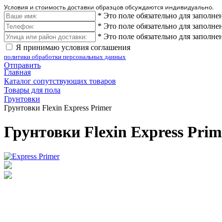
Условия и стоимость доставки образцов обсуждаются индивидуально.
*
Это поле обязательно для заполне
*
Это поле обязательно для заполне
*
Это поле обязательно для заполне
Я принимаю условия соглашения
политики обработки персональных данных
Отправить
Главная
Каталог сопутствующих товаров
Товары для пола
Грунтовки
Грунтовки Flexin Express Primer
Грунтовки Flexin Express Prim