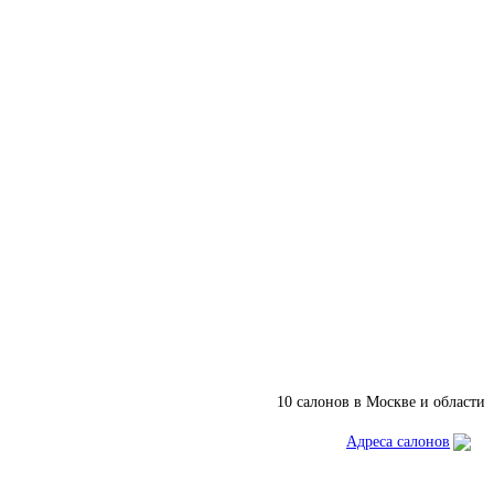
10 салонов в Москве и области
Адреса салонов