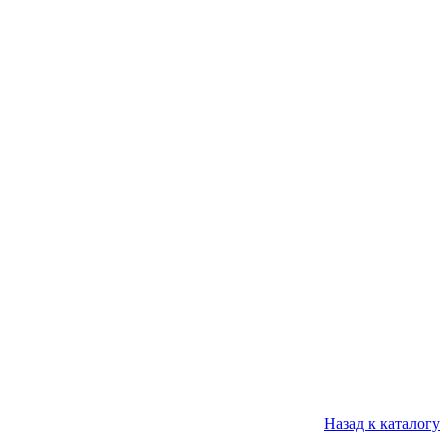
Назад к каталогу