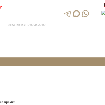
+7 (495) 120-88-73
+7 (495) 120-88-72
Ежедневно с 10:00 до 20:00
.
ее время!