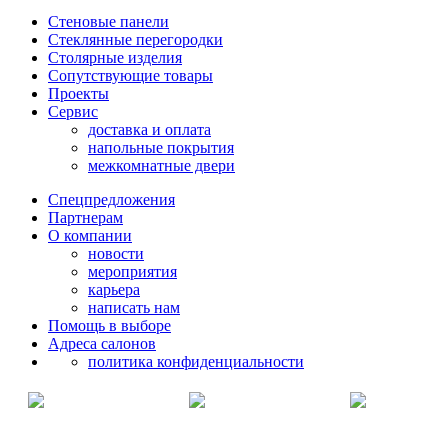
Стеновые панели
Стеклянные перегородки
Столярные изделия
Сопутствующие товары
Проекты
Сервис
доставка и оплата
напольные покрытия
межкомнатные двери
Спецпредложения
Партнерам
О компании
новости
мероприятия
карьера
написать нам
Помощь в выборе
Адреса салонов
политика конфиденциальности