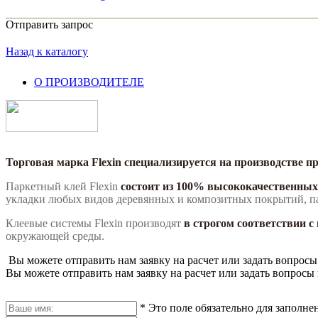
Отправить запрос
Назад к каталогу
О ПРОИЗВОДИТЕЛЕ
Торговая марка Flexin специализируется на производстве 
Паркетный клей Flexin
состоит из 100% высококачественных
укладки любых видов деревянных и композитных покрытий, п
Клеевые системы Flexin производят
в строгом соответствии 
окружающей среды.
Вы можете отправить нам заявку на расчет или задать вопросы
Вы можете отправить нам заявку на расчет или задать вопросы 
*
Это поле обязательно для заполне