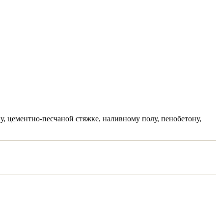
у, цементно-песчаной стяжке, наливному полу, пенобетону,