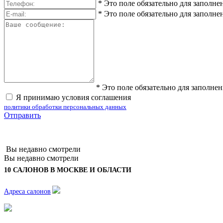
*
Это поле обязательно для заполне
*
Это поле обязательно для заполне
*
Это поле обязательно для заполне
Я принимаю условия соглашения
политики обработки персональных данных
Отправить
Вы недавно смотрели
Вы недавно смотрели
10 САЛОНОВ В МОСКВЕ И ОБЛАСТИ
Адреса салонов