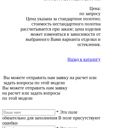
Цена:
по запросу
Цена указана за стандартное полотно;
стоимость нестандартного полотна
рассчитывается при заказе; цена изделия
может изменяться в зависимости от
выбранного Вами варианта отделки и
остекления.
Назад к каталогу
Вы можете отправить нам заявку на расчет или
задать вопросы по этой модели
Вы можете отправить нам заявку
на расчет или задать вопросы
по этой модели
*
Это поле
обязательно для заполнения
В поле присутствуют
ошибки