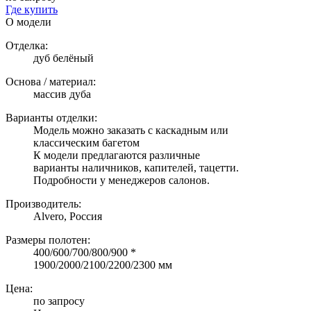
Где купить
О модели
Отделка:
дуб белёный
Основа / материал:
массив дуба
Варианты отделки:
Модель можно заказать с каскадным или
классическим багетом
К модели предлагаются различные
варианты наличников, капителей, тацетти.
Подробности у менеджеров салонов.
Производитель:
Alvero, Россия
Размеры полотен:
400/600/700/800/900 *
1900/2000/2100/2200/2300 мм
Цена:
по запросу