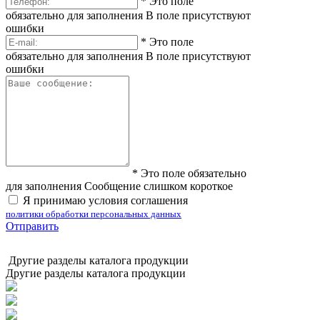
*
Это поле
обязательно для заполнения
В поле присутствуют
ошибки
*
Это поле
обязательно для заполнения
В поле присутствуют
ошибки
*
Это поле обязательно
для заполнения
Сообщение слишком короткое
Я принимаю условия соглашения
политики обработки персональных данных
Отправить
Другие разделы каталога продукции
Другие разделы каталога продукции