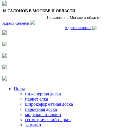
10 САЛОНОВ В МОСКВЕ И ОБЛАСТИ
10 салонов в Москве и области
Адреса салонов
Адреса салонов
Полы
инженерная доска
паркет ёлка
широкоформатная доска
паркетная доска
модульный паркет
геометрический паркет
ламинат