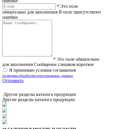
ошибки
*
Это поле
обязательно для заполнения
В поле присутствуют
ошибки
*
Это поле обязательно
для заполнения
Сообщение слишком короткое
Я принимаю условия соглашения
политики обработки персональных данных
Отправить
Другие разделы каталога продукции
Другие разделы каталога продукции