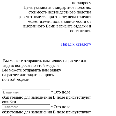
по запросу
Цена указана за стандартное полотно;
стоимость нестандартного полотна
рассчитывается при заказе; цена изделия
может изменяться в зависимости от
выбранного Вами варианта отделки и
остекления.
Назад к каталогу
Вы можете отправить нам заявку на расчет или
задать вопросы по этой модели
Вы можете отправить нам заявку
на расчет или задать вопросы
по этой модели
*
Это поле
обязательно для заполнения
В поле присутствуют
ошибки
*
Это поле
обязательно для заполнения
В поле присутствуют