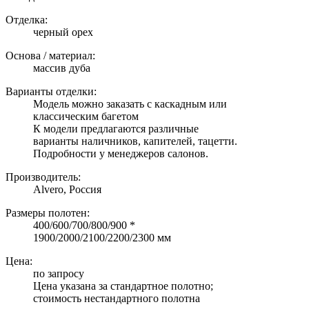
Отделка:
черный орех
Основа / материал:
массив дуба
Варианты отделки:
Модель можно заказать с каскадным или
классическим багетом
К модели предлагаются различные
варианты наличников, капителей, тацетти.
Подробности у менеджеров салонов.
Производитель:
Alvero, Россия
Размеры полотен:
400/600/700/800/900 *
1900/2000/2100/2200/2300 мм
Цена:
по запросу
Цена указана за стандартное полотно;
стоимость нестандартного полотна