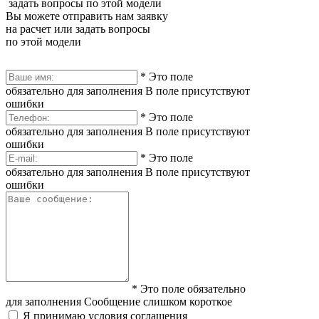
задать вопросы по этой модели
Вы можете отправить нам заявку
на расчет или задать вопросы
по этой модели
*
Это поле
обязательно для заполнения
В поле присутствуют
ошибки
*
Это поле
обязательно для заполнения
В поле присутствуют
ошибки
*
Это поле
обязательно для заполнения
В поле присутствуют
ошибки
*
Это поле обязательно
для заполнения
Сообщение слишком короткое
Я принимаю условия соглашения