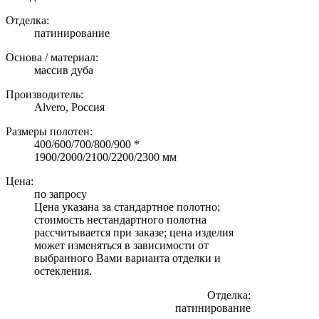
Отделка:
патинирование
Основа / материал:
массив дуба
Производитель:
Alvero, Россия
Размеры полотен:
400/600/700/800/900 *
1900/2000/2100/2200/2300 мм
Цена:
по запросу
Цена указана за стандартное полотно;
стоимость нестандартного полотна
рассчитывается при заказе; цена изделия
может изменяться в зависимости от
выбранного Вами варианта отделки и
остекления.
Отделка:
патинирование