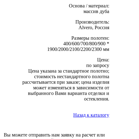
Основа / материал:
массив дуба
Производитель:
Alvero, Россия
Размеры полотен:
400/600/700/800/900 *
1900/2000/2100/2200/2300 мм
Цена:
по запросу
Цена указана за стандартное полотно;
стоимость нестандартного полотна
рассчитывается при заказе; цена изделия
может изменяться в зависимости от
выбранного Вами варианта отделки и
остекления.
Назад к каталогу
Вы можете отправить нам заявку на расчет или