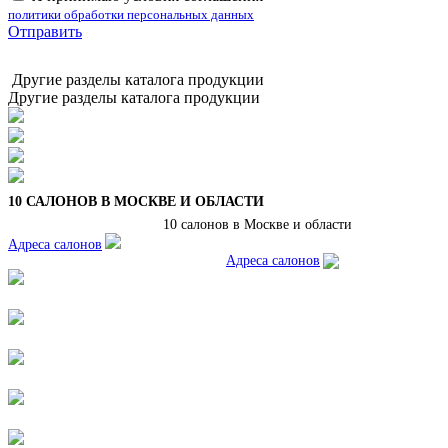
политики обработки персональных данных
Отправить
Другие разделы каталога продукции
Другие разделы каталога продукции
10 САЛОНОВ В МОСКВЕ И ОБЛАСТИ
10 салонов в Москве и области
Адреса салонов
Адреса салонов