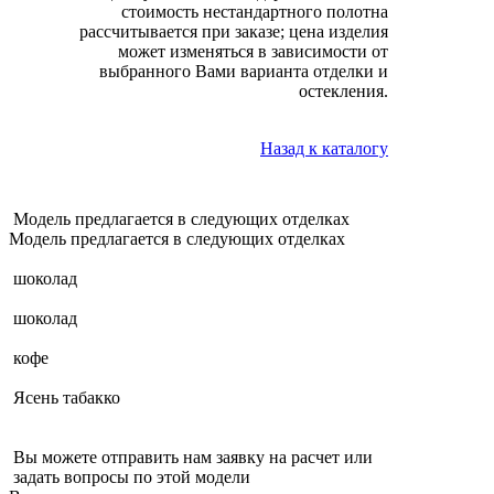
стоимость нестандартного полотна
рассчитывается при заказе; цена изделия
может изменяться в зависимости от
выбранного Вами варианта отделки и
остекления.
Назад к каталогу
Модель предлагается в следующих отделках
Модель предлагается в следующих отделках
шоколад
шоколад
кофе
Ясень табакко
Вы можете отправить нам заявку на расчет или
задать вопросы по этой модели