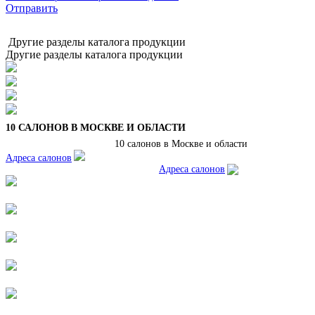
Отправить
Другие разделы каталога продукции
Другие разделы каталога продукции
10 САЛОНОВ В МОСКВЕ И ОБЛАСТИ
10 салонов в Москве и области
Адреса салонов
Адреса салонов