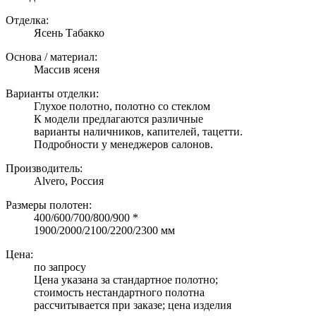
Отделка:
Ясень Табакко
Основа / материал:
Массив ясеня
Варианты отделки:
Глухое полотно, полотно со стеклом
К модели предлагаются различные
варианты наличников, капителей, тацетти.
Подробности у менеджеров салонов.
Производитель:
Alvero, Россия
Размеры полотен:
400/600/700/800/900 *
1900/2000/2100/2200/2300 мм
Цена:
по запросу
Цена указана за стандартное полотно;
стоимость нестандартного полотна
рассчитывается при заказе; цена изделия