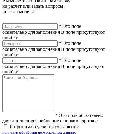
Вы можете отправить нам заявку
на расчет или задать вопросы
по этой модели
*
Это поле
обязательно для заполнения
В поле присутствуют
ошибки
*
Это поле
обязательно для заполнения
В поле присутствуют
ошибки
*
Это поле
обязательно для заполнения
В поле присутствуют
ошибки
*
Это поле обязательно
для заполнения
Сообщение слишком короткое
Я принимаю условия соглашения
политики обработки персональных данных