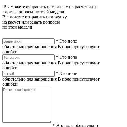
Вы можете отправить нам заявку на расчет или
задать вопросы по этой модели
Вы можете отправить нам заявку
на расчет или задать вопросы
по этой модели
*
Это поле
обязательно для заполнения
В поле присутствуют
ошибки
*
Это поле
обязательно для заполнения
В поле присутствуют
ошибки
*
Это поле
обязательно для заполнения
В поле присутствуют
ошибки
*
Это поле обязательно