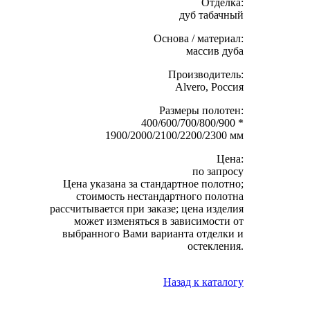
Отделка:
дуб табачный
Основа / материал:
массив дуба
Производитель:
Alvero, Россия
Размеры полотен:
400/600/700/800/900 *
1900/2000/2100/2200/2300 мм
Цена:
по запросу
Цена указана за стандартное полотно;
стоимость нестандартного полотна
рассчитывается при заказе; цена изделия
может изменяться в зависимости от
выбранного Вами варианта отделки и
остекления.
Назад к каталогу