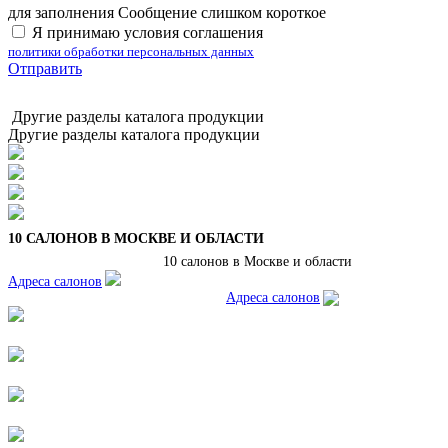
для заполнения
Сообщение слишком короткое
Я принимаю условия соглашения
политики обработки персональных данных
Отправить
Другие разделы каталога продукции
Другие разделы каталога продукции
10 САЛОНОВ В МОСКВЕ И ОБЛАСТИ
10 салонов в Москве и области
Адреса салонов
Адреса салонов