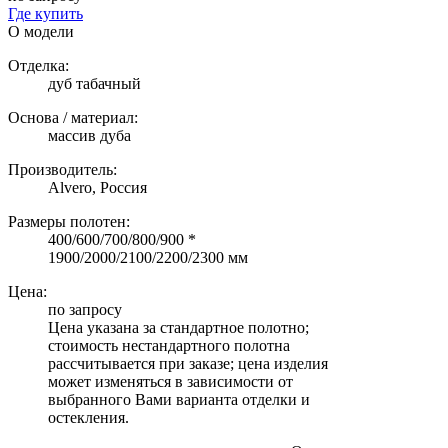
Где купить
О модели
Отделка:
дуб табачный
Основа / материал:
массив дуба
Производитель:
Alvero, Россия
Размеры полотен:
400/600/700/800/900 *
1900/2000/2100/2200/2300 мм
Цена:
по запросу
Цена указана за стандартное полотно;
стоимость нестандартного полотна
рассчитывается при заказе; цена изделия
может изменяться в зависимости от
выбранного Вами варианта отделки и
остекления.