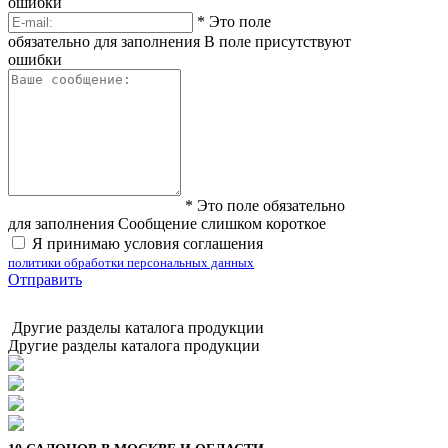
ошибки
*
Это поле
обязательно для заполнения
В поле присутствуют
ошибки
*
Это поле обязательно
для заполнения
Сообщение слишком короткое
Я принимаю условия соглашения
политики обработки персональных данных
Отправить
Другие разделы каталога продукции
Другие разделы каталога продукции