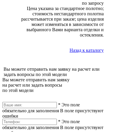
по запросу
Цена указана за стандартное полотно;
стоимость нестандартного полотна
рассчитывается при заказе; цена изделия
может изменяться в зависимости от
выбранного Вами варианта отделки и
остекления.
Назад к каталогу
Вы можете отправить нам заявку на расчет или
задать вопросы по этой модели
Вы можете отправить нам заявку
на расчет или задать вопросы
по этой модели
*
Это поле
обязательно для заполнения
В поле присутствуют
ошибки
*
Это поле
обязательно для заполнения
В поле присутствуют