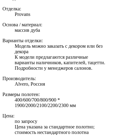
Отделка:
Provans
Основа / материал:
массив дуба
Варианты отделки:
Модель можно заказать с декором или без
декора
К модели предлагаются различные
варианты наличников, капителей, тацетти.
Подробности у менеджеров салонов.
Производитель:
Alvero, Россия
Размеры полотен:
400/600/700/800/900 *
1900/2000/2100/2200/2300 мм
Цена:
по запросу
Цена указана за стандартное полотно;
стоимость нестандартного полотна