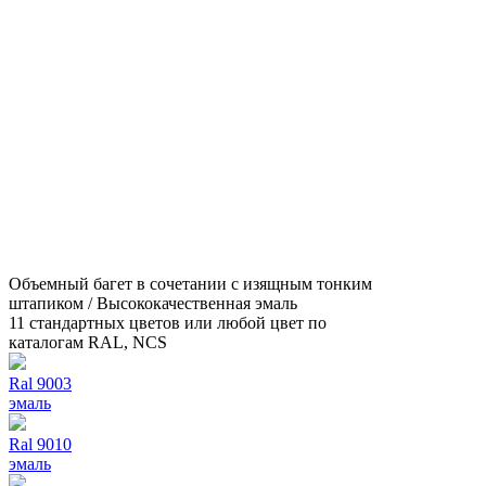
Объемный багет в сочетании с изящным тонким
штапиком / Высококачественная эмаль
11 стандартных цветов или любой цвет по
каталогам RAL, NCS
Ral 9003
эмаль
Ral 9010
эмаль