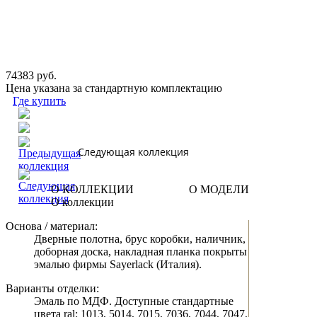
74383 руб.
Цена указана за стандартную комплектацию
Где купить
Следующая коллекция
О КОЛЛЕКЦИИ
О МОДЕЛИ
О коллекции
Основа / материал:
Дверные полотна, брус коробки, наличник,
доборная доска, накладная планка покрыты
эмалью фирмы Sayerlack (Италия).
Варианты отделки:
Эмаль по МДФ. Доступные стандартные
цвета ral: 1013, 5014, 7015, 7036, 7044, 7047,