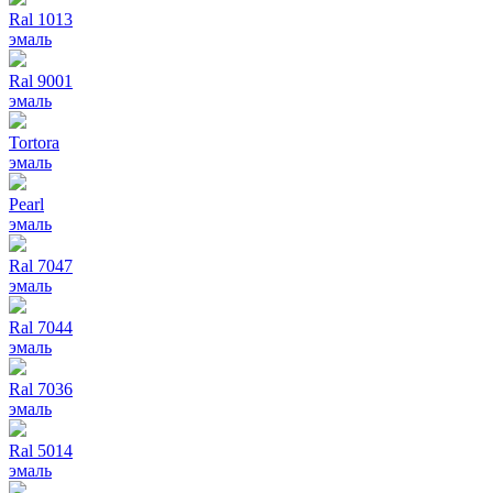
Ral 1013
эмаль
Ral 9001
эмаль
Tortora
эмаль
Pearl
эмаль
Ral 7047
эмаль
Ral 7044
эмаль
Ral 7036
эмаль
Ral 5014
эмаль