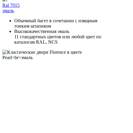
Ral 7015
эмаль
Объемный багет в сочетании с изящным
тонким штапиком
Высококачественная эмаль
11 стандартных цветов или любой цвет по
каталогам RAL, NCS