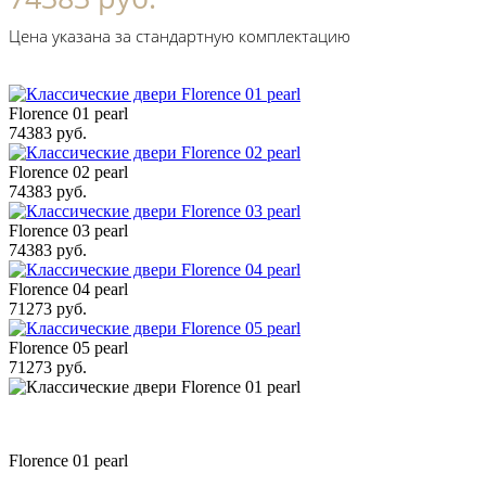
Цена указана за стандартную комплектацию
Florence 01 pearl
74383 руб.
Florence 02 pearl
74383 руб.
Florence 03 pearl
74383 руб.
Florence 04 pearl
71273 руб.
Florence 05 pearl
71273 руб.
Florence 01 pearl