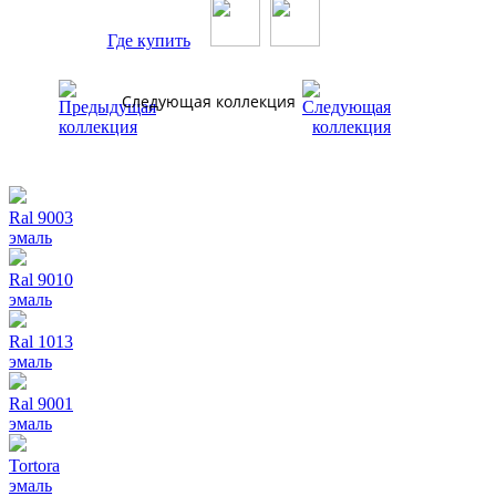
Где купить
Следующая коллекция
Ral 9003
эмаль
Ral 9010
эмаль
Ral 1013
эмаль
Ral 9001
эмаль
Tortora
эмаль