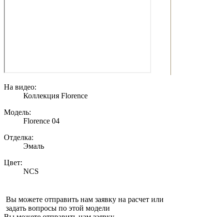
На видео:
Коллекция Florence
Модель:
Florence 04
Отделка:
Эмаль
Цвет:
NCS
Вы можете отправить нам заявку на расчет или
задать вопросы по этой модели
Вы можете отправить нам заявку