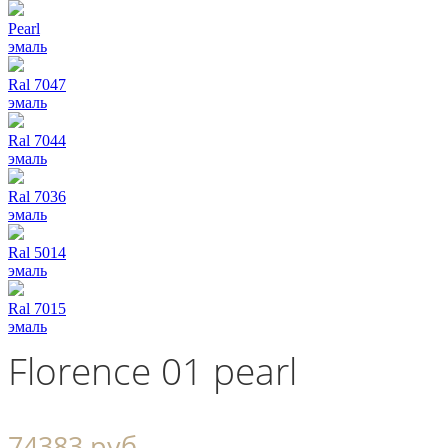
Pearl
эмаль
Ral 7047
эмаль
Ral 7044
эмаль
Ral 7036
эмаль
Ral 5014
эмаль
Ral 7015
эмаль
Florence 01 pearl
74383 руб.