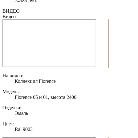
74383 руб.
ВИДЕО
Видео
На видео:
Коллекция Florence
Модель:
Florence 05 и 01, высота 2400
Отделка:
Эмаль
Цвет:
Ral 9003