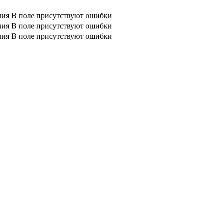
ния
В поле присутствуют ошибки
ния
В поле присутствуют ошибки
ния
В поле присутствуют ошибки