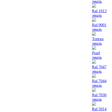
эмаль
Ral 1013
эмаль
Ral 9001
эмаль
Tortora
эмаль
Pearl
эмаль
Ral 7047
эмаль
Ral 7044
эмаль
Ral 7036
эмаль
Ral 5014