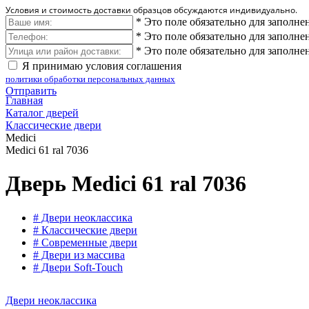
Условия и стоимость доставки образцов обсуждаются индивидуально.
*
Это поле обязательно для заполне
*
Это поле обязательно для заполне
*
Это поле обязательно для заполне
Я принимаю условия соглашения
политики обработки персональных данных
Отправить
Главная
Каталог дверей
Классические двери
Medici
Medici 61 ral 7036
Дверь Medici 61 ral 7036
# Двери неоклассика
# Классические двери
# Современные двери
# Двери из массива
# Двери Soft-Touch
Двери неоклассика