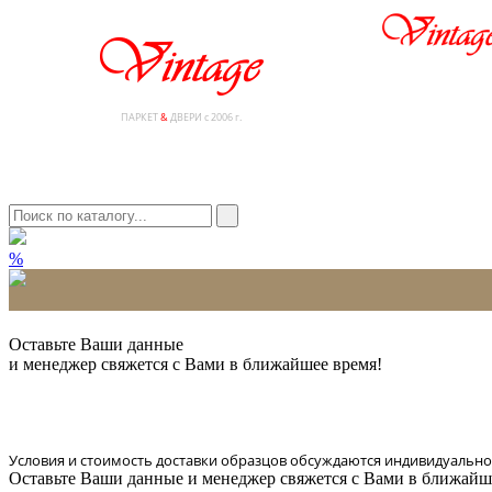
ПАРКЕТ
&
ДВЕРИ с 2006 г.
%
* Количество доставляемых образцов ограничено в 6 шт.
Оставьте Ваши данные
и менеджер свяжется с Вами в ближайшее время!
Условия и стоимость доставки образцов обсуждаются индивидуально
Оставьте Ваши данные и менеджер свяжется с Вами в ближайш