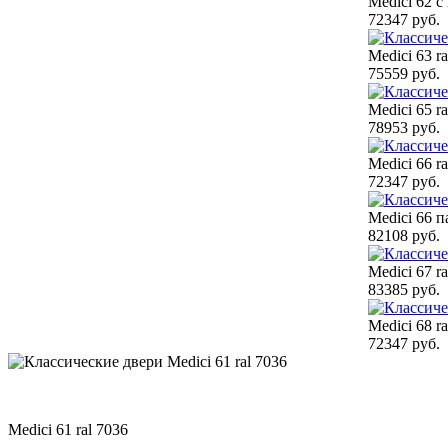
Medici 62 с
72347 руб.
Medici 63 ra
75559 руб.
Medici 65 ra
78953 руб.
Medici 66 ra
72347 руб.
Medici 66 п
82108 руб.
Medici 67 ra
83385 руб.
Medici 68 ra
72347 руб.
Medici 61 ral 7036