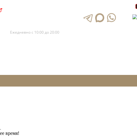
+7 (495) 120-88-73
+7 (495) 120-88-72
Ежедневно с 10:00 до 20:00
.
ее время!