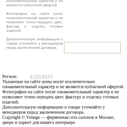
ознакомительный характер и не
являются публичной офертой.
Фотографии на сайте носят
ознакомительный характер и не
позволяют точно передать цвет,
фактуру и отделку готовых
изделий.
Дополнительную информацию о
товаре уточняйте у менеджеров
написать нам
перед заключением договора.
написать нам
Регион:
МСК
|
СПб
|
КРД
Указанные на сайте цены носят исключительно
ознакомительный характер и не являются публичной офертой.
Фотографии на сайте носят ознакомительный характер и не
позволяют точно передать цвет, фактуру и отделку готовых
изделий.
Дополнительную информацию о товаре уточняйте у
менеджеров перед заключением договора.
Copyright © Vintage — фирменная сеть салонов в Москве,
двери и паркет для вашего интерьера