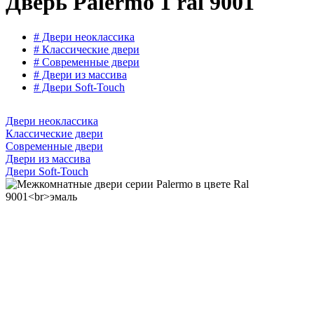
Дверь Palermo 1 ral 9001
# Двери неоклассика
# Классические двери
# Современные двери
# Двери из массива
# Двери Soft-Touch
Двери неоклассика
Классические двери
Современные двери
Двери из массива
Двери Soft-Touch