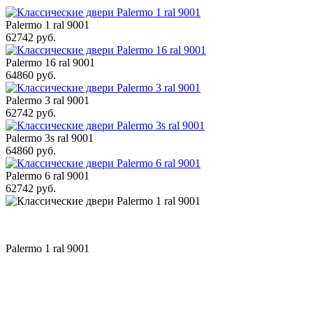
Palermo 1 ral 9001
62742 руб.
Palermo 16 ral 9001
64860 руб.
Palermo 3 ral 9001
62742 руб.
Palermo 3s ral 9001
64860 руб.
Palermo 6 ral 9001
62742 руб.
Palermo 1 ral 9001