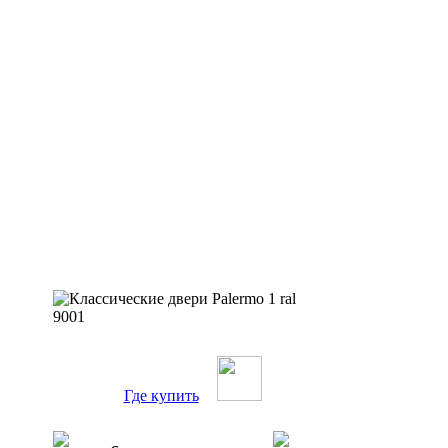
Где купить