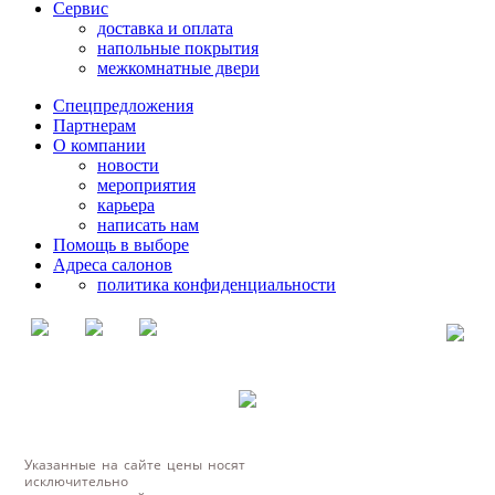
Сервис
доставка и оплата
напольные покрытия
межкомнатные двери
Спецпредложения
Партнерам
О компании
новости
мероприятия
карьера
написать нам
Помощь в выборе
Адреса салонов
политика конфиденциальности
Указанные на сайте цены носят
исключительно