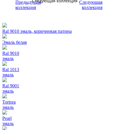
Следующая коллекция
Ral 9010 эмаль, коричневая патина
Эмаль белая
Ral 9010
эмаль
Ral 1013
эмаль
Ral 9001
эмаль
Tortora
эмаль
Pearl
эмаль