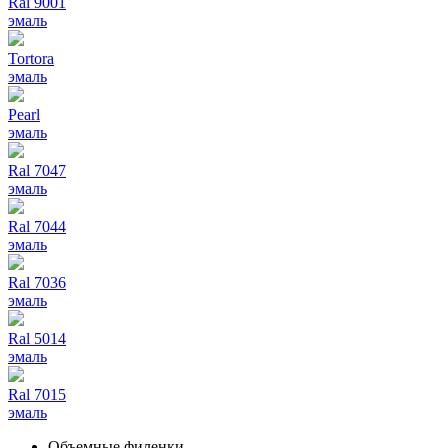
Ral 9001
эмаль
Tortora
эмаль
Pearl
эмаль
Ral 7047
эмаль
Ral 7044
эмаль
Ral 7036
эмаль
Ral 5014
эмаль
Ral 7015
эмаль
Объемные филенки