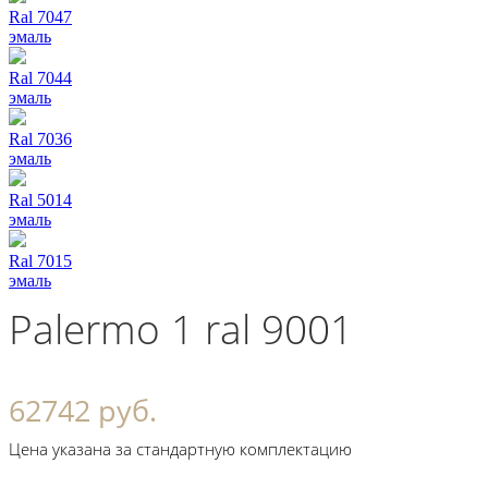
Ral 7047
эмаль
Ral 7044
эмаль
Ral 7036
эмаль
Ral 5014
эмаль
Ral 7015
эмаль
Palermo 1 ral 9001
62742 руб.
Цена указана за стандартную комплектацию