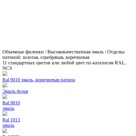
Объемные филенки / Высококачественная эмаль / Отделка
патиной: золотая, серебряная, коричневая
11 стандартных цветов или любой цвет по каталогам RAL,
NCS
Ral 9010 эмаль, коричневая патина
Эмаль белая
Ral 9010
эмаль
Ral 1013
эмаль