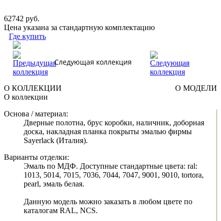
62742 руб.
Цена указана за стандартную комплектацию
Где купить
Следующая коллекция
О КОЛЛЕКЦИИ
О МОДЕЛИ
О коллекции
Основа / материал:
Дверные полотна, брус коробки, наличник, доборная
доска, накладная планка покрыты эмалью фирмы
Sayerlack (Италия).
Варианты отделки:
Эмаль по МДФ. Доступные стандартные цвета: ral:
1013, 5014, 7015, 7036, 7044, 7047, 9001, 9010, tortora,
pearl, эмаль белая.
Данную модель можно заказать в любом цвете по
каталогам RAL, NCS.