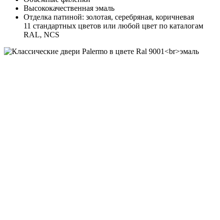
Высококачественная эмаль
Отделка патиной: золотая, серебряная, коричневая
11 стандартных цветов или любой цвет по каталогам
RAL, NCS