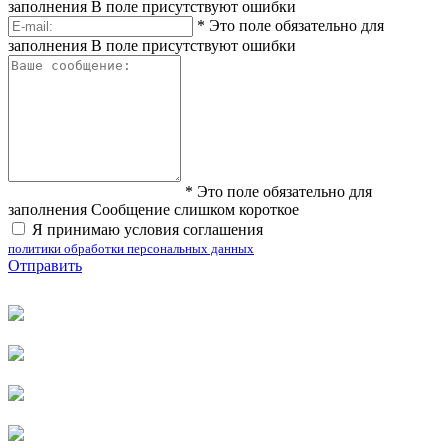
заполнения
В поле присутствуют ошибки
*
Это поле обязательно для
заполнения
В поле присутствуют ошибки
*
Это поле обязательно для
заполнения
Сообщение слишком короткое
Я принимаю условия соглашения
политики обработки персональных данных
Отправить