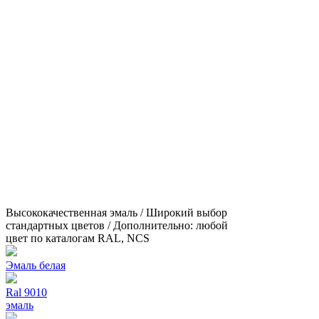
Высококачественная эмаль / Широкий выбор
стандартных цветов / Дополнительно: любой
цвет по каталогам RAL, NCS
Эмаль белая
Ral 9010
эмаль