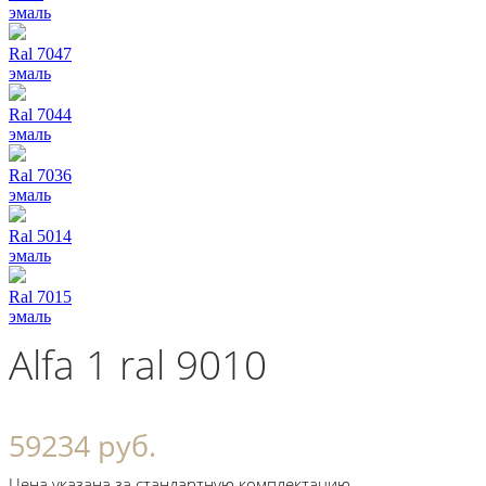
эмаль
Ral 7047
эмаль
Ral 7044
эмаль
Ral 7036
эмаль
Ral 5014
эмаль
Ral 7015
эмаль
Alfa 1 ral 9010
59234 руб.
Цена указана за стандартную комплектацию