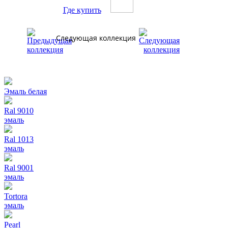
Где купить
Следующая коллекция
Эмаль белая
Ral 9010
эмаль
Ral 1013
эмаль
Ral 9001
эмаль
Tortora
эмаль
Pearl