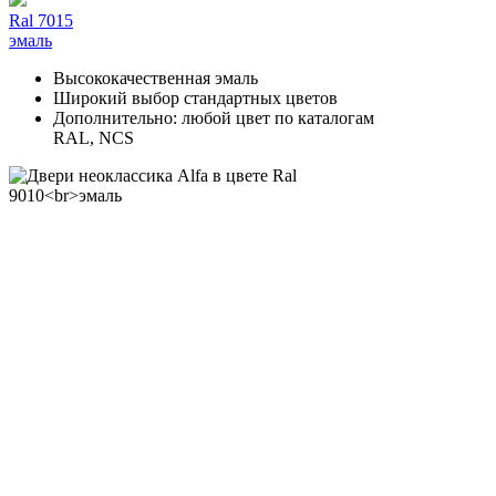
Ral 7015
эмаль
Высококачественная эмаль
Широкий выбор стандартных цветов
Дополнительно: любой цвет по каталогам
RAL, NCS