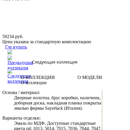
59234 руб.
Цена указана за стандартную комплектацию
Где купить
Следующая коллекция
О КОЛЛЕКЦИИ
О МОДЕЛИ
О коллекции
Основа / материал:
Дверные полотна, брус коробки, наличник,
доборная доска, накладная планка покрыты
эмалью фирмы Sayerlack (Италия).
Варианты отделки:
Эмаль по МДФ. Доступные стандартные
цвета ral: 1013, 5014, 7015, 7036, 7044, 7047,