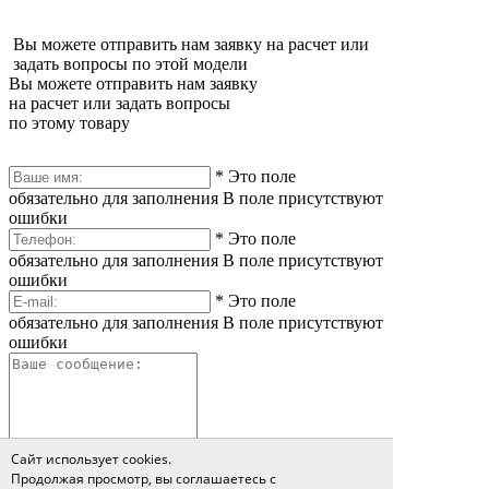
Вы можете отправить нам заявку на расчет или
задать вопросы по этой модели
Вы можете отправить нам заявку
на расчет или задать вопросы
по этому товару
*
Это поле
обязательно для заполнения
В поле присутствуют
ошибки
*
Это поле
обязательно для заполнения
В поле присутствуют
ошибки
*
Это поле
обязательно для заполнения
В поле присутствуют
ошибки
Сайт использует cookies.
Продолжая просмотр, вы соглашаетесь с