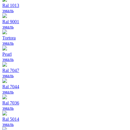
Ral 1013
эмаль
Ral 9001
эмаль
Tortora
эмаль
Pearl
эмаль
Ral 7047
эмаль
Ral 7044
эмаль
Ral 7036
эмаль
Ral 5014
эмаль