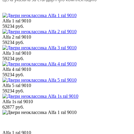
Alfa 1 ral 9010
59234 руб.
Alfa 2 ral 9010
59234 руб.
Alfa 3 ral 9010
59234 руб.
Alfa 4 ral 9010
59234 руб.
Alfa 5 ral 9010
59234 руб.
Alfa 1s ral 9010
62877 руб.
Alfa 1 ral 9010