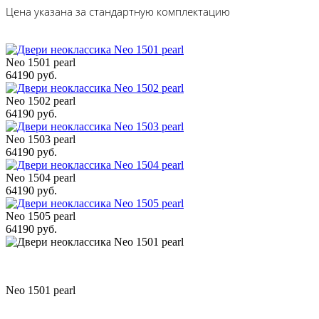
Цена указана за стандартную комплектацию
Neo 1501 pearl
64190 руб.
Neo 1502 pearl
64190 руб.
Neo 1503 pearl
64190 руб.
Neo 1504 pearl
64190 руб.
Neo 1505 pearl
64190 руб.
Neo 1501 pearl