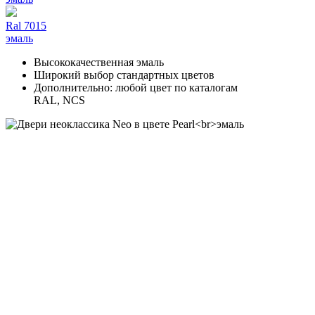
Ral 7015
эмаль
Высококачественная эмаль
Широкий выбор стандартных цветов
Дополнительно: любой цвет по каталогам
RAL, NCS