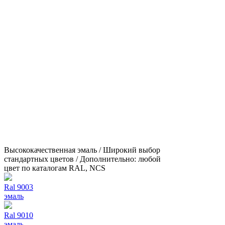
Высококачественная эмаль / Широкий выбор
стандартных цветов / Дополнительно: любой
цвет по каталогам RAL, NCS
Ral 9003
эмаль
Ral 9010
эмаль