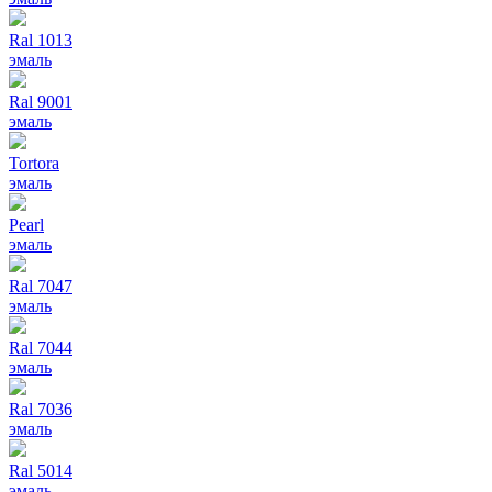
Ral 1013
эмаль
Ral 9001
эмаль
Tortora
эмаль
Pearl
эмаль
Ral 7047
эмаль
Ral 7044
эмаль
Ral 7036
эмаль
Ral 5014
эмаль