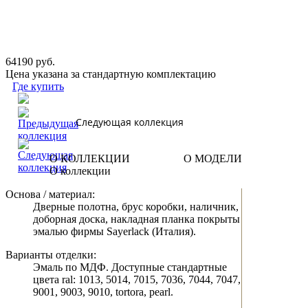
64190 руб.
Цена указана за стандартную комплектацию
Где купить
Следующая коллекция
О КОЛЛЕКЦИИ
О МОДЕЛИ
О коллекции
Основа / материал:
Дверные полотна, брус коробки, наличник,
доборная доска, накладная планка покрыты
эмалью фирмы Sayerlack (Италия).
Варианты отделки:
Эмаль по МДФ. Доступные стандартные
цвета ral: 1013, 5014, 7015, 7036, 7044, 7047,
9001, 9003, 9010, tortora, pearl.