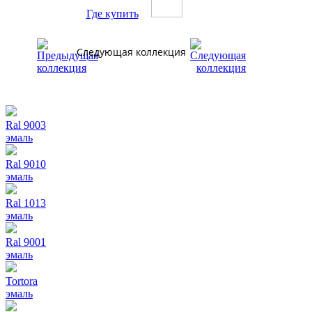
Где купить
Следующая коллекция
Ral 9003
эмаль
Ral 9010
эмаль
Ral 1013
эмаль
Ral 9001
эмаль
Tortora
эмаль