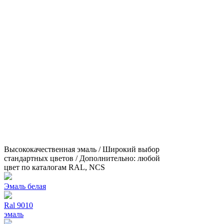
Высококачественная эмаль / Широкий выбор
стандартных цветов / Дополнительно: любой
цвет по каталогам RAL, NCS
Эмаль белая
Ral 9010
эмаль