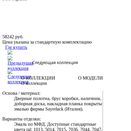
58242 руб.
Цена указана за стандартную комплектацию
Где купить
Следующая коллекция
О КОЛЛЕКЦИИ
О МОДЕЛИ
О коллекции
Основа / материал:
Дверные полотна, брус коробки, наличник,
доборная доска, накладная планка покрыты
эмалью фирмы Sayerlack (Италия).
Варианты отделки:
Эмаль по МФД. Доступные стандартные
цвета ral: 1013, 5014, 7015, 7036, 7044, 7047,