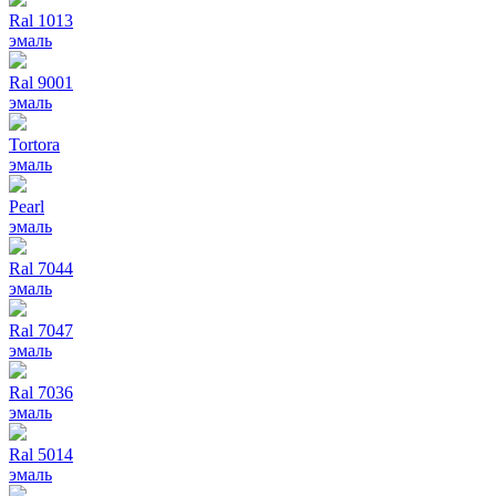
Ral 1013
эмаль
Ral 9001
эмаль
Tortora
эмаль
Pearl
эмаль
Ral 7044
эмаль
Ral 7047
эмаль
Ral 7036
эмаль
Ral 5014
эмаль