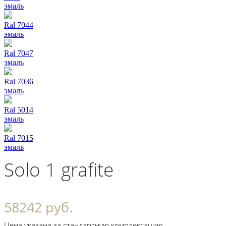
эмаль
Ral 7044
эмаль
Ral 7047
эмаль
Ral 7036
эмаль
Ral 5014
эмаль
Ral 7015
эмаль
Solo 1 grafite
58242 руб.
Цена указана за стандартную комплектацию