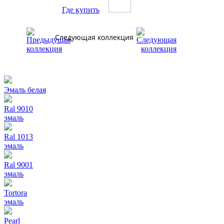
Где купить
Следующая коллекция
Эмаль белая
Ral 9010
эмаль
Ral 1013
эмаль
Ral 9001
эмаль
Tortora
эмаль
Pearl