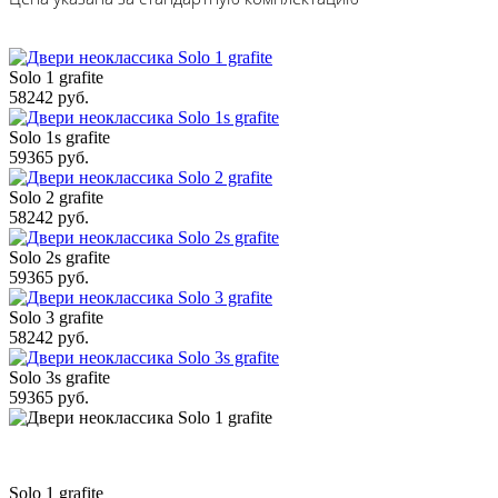
Solo 1 grafite
58242 руб.
Solo 1s grafite
59365 руб.
Solo 2 grafite
58242 руб.
Solo 2s grafite
59365 руб.
Solo 3 grafite
58242 руб.
Solo 3s grafite
59365 руб.
Solo 1 grafite