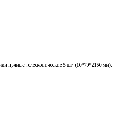
ики прямые телескопические 5 шт. (10*70*2150 мм),