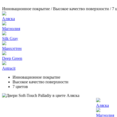
Инновационное покрытие / Высокое качество поверхности / 7 
Аляска
Магнолия
Silk Gray
Манхэттен
Deep Green
Antracit
Инновационное покрытие
Высокое качество поверхности
7 цветов
Аляска
Магнолия