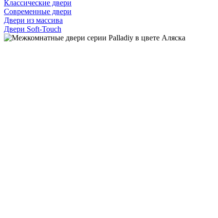
Классические двери
Современные двери
Двери из массива
Двери Soft-Touch