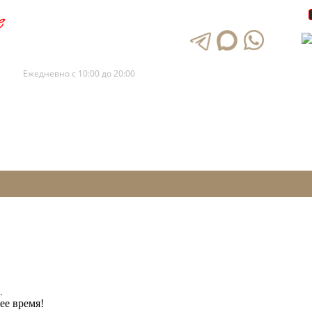
+7 (495) 120-88-73
+7 (495) 120-88-72
Ежедневно с 10:00 до 20:00
.
ее время!