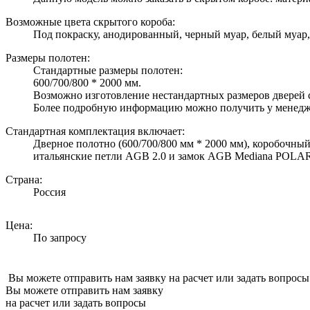
Возможные цвета скрытого короба:
Под покраску, анодированный, черный муар, белый муар,
Размеры полотен:
Стандартные размеры полотен:
600/700/800 * 2000 мм.
Возможно изготовление нестандартных размеров дверей 
Более подробную информацию можно получить у менедж
Стандартная комплектация включает:
Дверное полотно (600/700/800 мм * 2000 мм), коробочный
итальянские петли AGB 2.0 и замок AGB Mediana POLAR
Страна:
Россия
Цена:
По запросу
Вы можете отправить нам заявку на расчет или задать вопросы
Вы можете отправить нам заявку
на расчет или задать вопросы