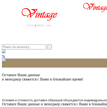
ПАРКЕТ
&
ДВЕРИ с 2006 г.
%
* Количество доставляемых образцов ограничено в 6 шт.
Оставьте Ваши данные
и менеджер свяжется с Вами в ближайшее время!
Условия и стоимость доставки образцов обсуждаются индивидуально
Оставьте Ваши данные и менеджер свяжется с Вами в ближайш