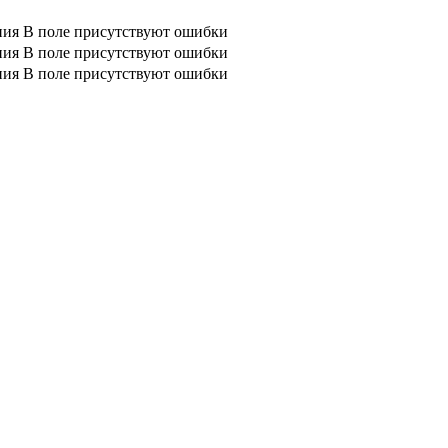
ния
В поле присутствуют ошибки
ния
В поле присутствуют ошибки
ния
В поле присутствуют ошибки