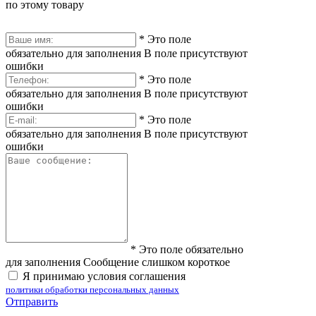
по этому товару
*
Это поле
обязательно для заполнения
В поле присутствуют
ошибки
*
Это поле
обязательно для заполнения
В поле присутствуют
ошибки
*
Это поле
обязательно для заполнения
В поле присутствуют
ошибки
*
Это поле обязательно
для заполнения
Сообщение слишком короткое
Я принимаю условия соглашения
политики обработки персональных данных
Отправить