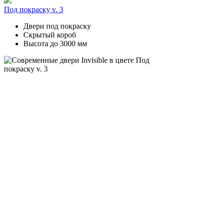
Под покраску v. 3
Двери под покраску
Скрытый короб
Высота до 3000 мм