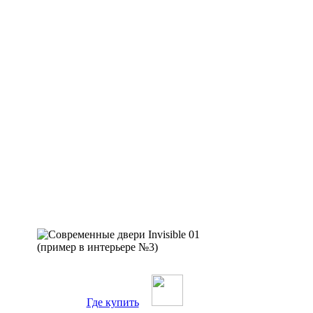
Где купить