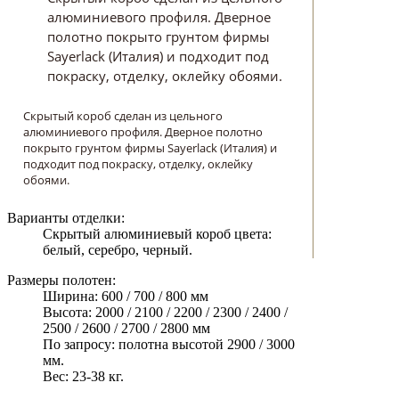
алюминиевого профиля. Дверное
полотно покрыто грунтом фирмы
Sayerlack (Италия) и подходит под
покраску, отделку, оклейку обоями.
Скрытый короб сделан из цельного
алюминиевого профиля. Дверное полотно
покрыто грунтом фирмы Sayerlack (Италия) и
подходит под покраску, отделку, оклейку
обоями.
Варианты отделки:
Скрытый алюминиевый короб цвета:
белый, серебро, черный.
Размеры полотен:
Ширина: 600 / 700 / 800 мм
Высота: 2000 / 2100 / 2200 / 2300 / 2400 /
2500 / 2600 / 2700 / 2800 мм
По запросу: полотна высотой 2900 / 3000
мм.
Вес: 23-38 кг.