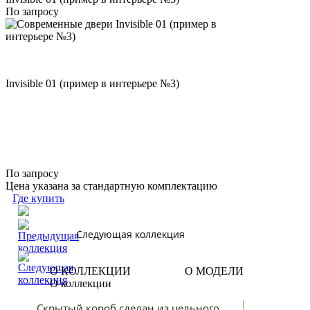
По запросу
Invisible 01 (пример в интерьере №3)
По запросу
Цена указана за стандартную комплектацию
Где купить
Следующая коллекция
О КОЛЛЕКЦИИ
О МОДЕЛИ
О коллекции
Скрытый короб сделан из цельного