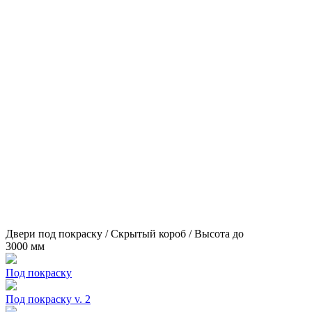
Двери под покраску / Скрытый короб / Высота до
3000 мм
Под покраску
Под покраску v. 2