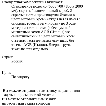
Стандартная комплектация включает:
Стандартное полотно (600 / 700 / 800 х 2000
мм), скрытый алюминиевый короб, 2
скрытые петли производства Италии в
цвете матовый хром (каждая петля имеет 5
опорных точек и регулировку по 3 осям,
материал петли - сталь), бесшумный
магнитный замок AGB (Италия) wc
сантехнический в цвете матовый хром,
ответная часть для замка easy-matic без
язычка AGB (Италия). Дверная ручка
заказывается отдельно.
Страна:
Россия
Цена:
По запросу
Вы можете отправить нам заявку на расчет или
задать вопросы по этой модели
Вы можете отправить нам заявку
на расчет или задать вопросы