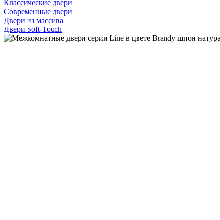
Классические двери
Современные двери
Двери из массива
Двери Soft-Touch