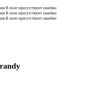
ния
В поле присутствуют ошибки
ния
В поле присутствуют ошибки
ния
В поле присутствуют ошибки
randy