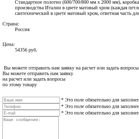
Стандартное полотно (600/700/800 мм х 2000 мм), коробка
производства Италии в цвете матовый хром (каждая петл
сантехнический в цвете матовый хром, ответная часть для
Страна:
Россия
Цена:
54356 руб.
Вы можете отправить нам заявку на расчет или задать вопросы
Вы можете отправить нам заявку
на расчет или задать вопросы
по этому товару
*
Это поле обязательно для заполне
*
Это поле обязательно для заполне
*
Это поле обязательно для заполне