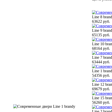
Line 8 bran
63622 руб.
Line 9 bran
65135 руб.
Line 10 bra
68164 руб.
Line 7 bran
63444 руб.
Line 1 bran
54356 руб.
Line 12 bra
69679 руб.
Line 15 bra
56260 руб.
Line 2 bran