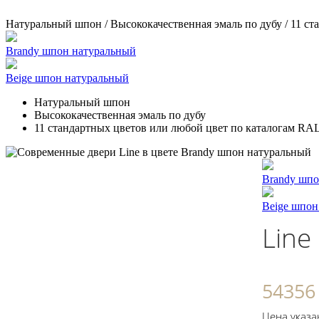
Натуральный шпон / Высококачественная эмаль по дубу / 11 с
Brandy шпон натуральный
Beige шпон натуральный
Натуральный шпон
Высококачественная эмаль по дубу
11 стандартных цветов или любой цвет по каталогам RA
Brandy шпо
Beige шпон
Line
54356
Цена указа