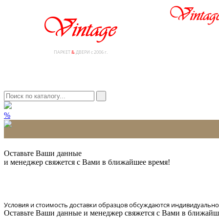
ПАРКЕТ
&
ДВЕРИ с 2006 г.
%
* Количество доставляемых образцов ограничено в 6 шт.
Оставьте Ваши данные
и менеджер свяжется с Вами в ближайшее время!
Условия и стоимость доставки образцов обсуждаются индивидуально
Оставьте Ваши данные и менеджер свяжется с Вами в ближайш