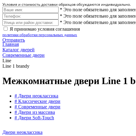
Условия и стоимость доставки образцов обсуждаются индивидуально.
*
Это поле обязательно для заполне
*
Это поле обязательно для заполне
*
Это поле обязательно для заполне
Я принимаю условия соглашения
политики обработки персональных данных
Отправить
Главная
Каталог дверей
Современные двери
Line
Line 1 brandy
Межкомнатные двери Line 1 b
# Двери неоклассика
# Классические двери
# Современные двери
# Двери из массива
# Двери Soft-Touch
Двери неоклассика