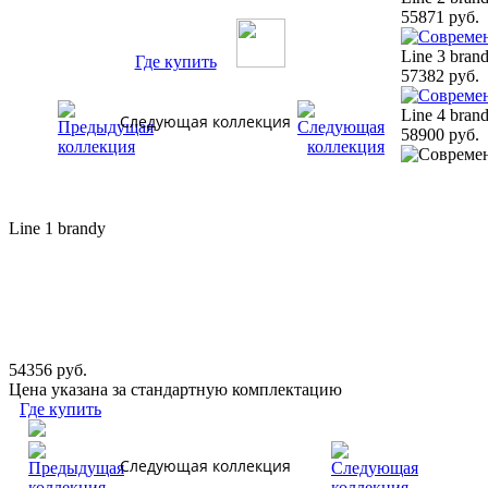
55871 руб.
Line 3 bran
Где купить
57382 руб.
Line 4 bran
Следующая коллекция
58900 руб.
Line 1 brandy
54356 руб.
Цена указана за стандартную комплектацию
Где купить
Следующая коллекция