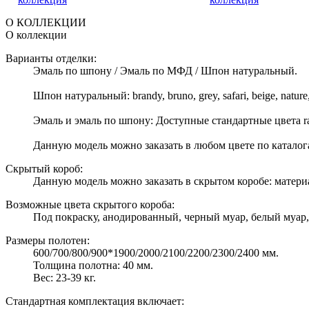
О КОЛЛЕКЦИИ
О коллекции
Варианты отделки:
Эмаль по шпону / Эмаль по МФД / Шпон натуральный.
Шпон натуральный: brandy, bruno, grey, safari, beige, nature,
Эмаль и эмаль по шпону: Доступные стандартные цвета ral: 1
Данную модель можно заказать в любом цвете по катало
Скрытый короб:
Данную модель можно заказать в скрытом коробе: матери
Возможные цвета скрытого короба:
Под покраску, анодированный, черный муар, белый муар,
Размеры полотен:
600/700/800/900*1900/2000/2100/2200/2300/2400 мм.
Толщина полотна: 40 мм.
Вес: 23-39 кг.
Стандартная комплектация включает: