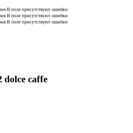
ния
В поле присутствуют ошибки
ния
В поле присутствуют ошибки
ния
В поле присутствуют ошибки
dolce caffe