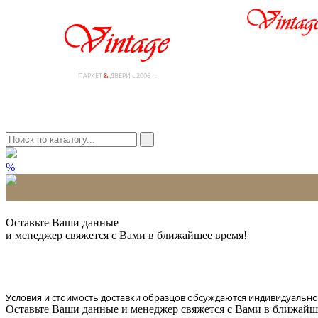
ПАРКЕТ
&
ДВЕРИ с 2006 г.
%
* Количество доставляемых образцов ограничено в 6 шт.
Оставьте Ваши данные
и менеджер свяжется с Вами в ближайшее время!
Условия и стоимость доставки образцов обсуждаются индивидуально
Оставьте Ваши данные и менеджер свяжется с Вами в ближайш