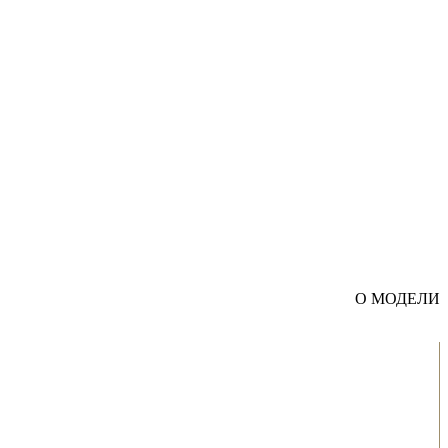
О МОДЕЛИ