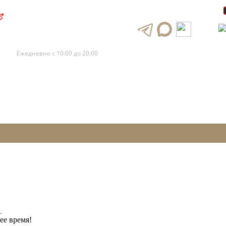
+7 (495) 120-88-73
+7 (495) 120-88-72
Ежедневно с 10:00 до 20:00
.
ее время!