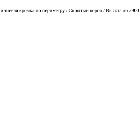
миниевая кромка по периметру / Скрытый короб / Высота до 290