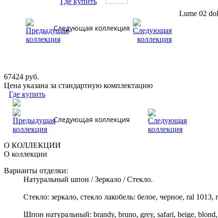
Где купить
Lume 02 dol
Следующая коллекция
67424 руб.
Цена указана за стандартную комплектацию
Где купить
Следующая коллекция
О КОЛЛЕКЦИИ
О коллекции
Варианты отделки:
Натуральный шпон / Зеркало / Стекло.
Стекло: зеркало, стекло лакобель: белое, черное, ral 1013, r
Шпон натуральный: brandy, bruno, grey, safari, beige, blond, 