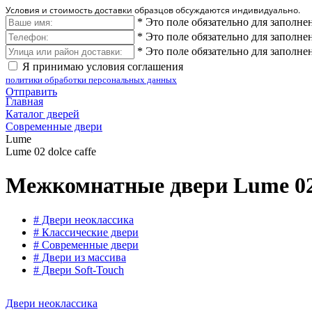
Условия и стоимость доставки образцов обсуждаются индивидуально.
*
Это поле обязательно для заполне
*
Это поле обязательно для заполне
*
Это поле обязательно для заполне
Я принимаю условия соглашения
политики обработки персональных данных
Отправить
Главная
Каталог дверей
Современные двери
Lume
Lume 02 dolce caffe
Межкомнатные двери Lume 02 
# Двери неоклассика
# Классические двери
# Современные двери
# Двери из массива
# Двери Soft-Touch
Двери неоклассика