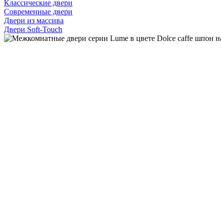
Классические двери
Современные двери
Двери из массива
Двери Soft-Touch