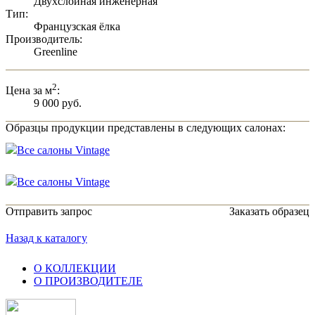
Двухслойная инженерная
Тип:
Французская ёлка
Производитель:
Greenline
2
Цена за м
:
9 000 руб.
Образцы продукции представлены в следующих салонах:
Все салоны Vintage
Все салоны Vintage
Отправить запрос
Заказать образец
Назад к каталогу
О КОЛЛЕКЦИИ
О ПРОИЗВОДИТЕЛЕ