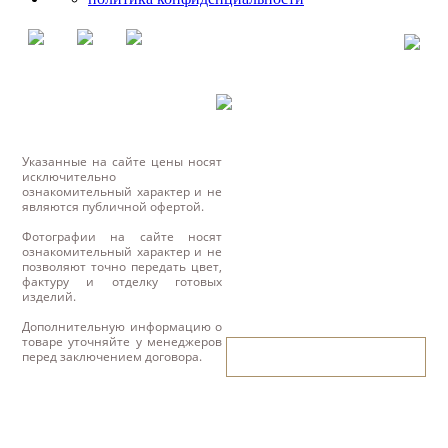
Указанные на сайте цены носят
исключительно
ознакомительный характер и не
являются публичной офертой.
Фотографии на сайте носят
ознакомительный характер и не
позволяют точно передать цвет,
фактуру и отделку готовых
изделий.
Дополнительную информацию о
товаре уточняйте у менеджеров
написать нам
перед заключением договора.
написать нам