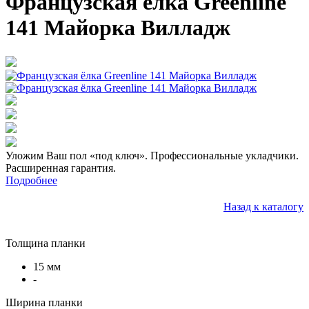
Французская ёлка Greenline
141 Майорка Вилладж
Уложим Ваш пол «под ключ». Профессиональные укладчики.
Расширенная гарантия.
Подробнее
Назад к каталогу
Толщина планки
15 мм
-
Ширина планки