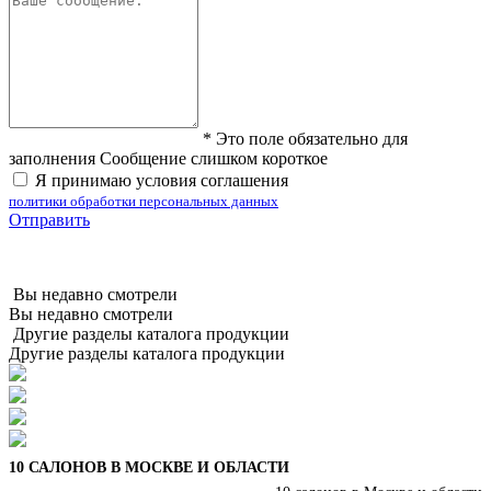
*
Это поле обязательно для
заполнения
Сообщение слишком короткое
Я принимаю условия соглашения
политики обработки персональных данных
Отправить
Вы недавно смотрели
Вы недавно смотрели
Другие разделы каталога продукции
Другие разделы каталога продукции
10 САЛОНОВ В МОСКВЕ И ОБЛАСТИ