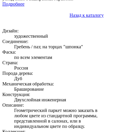
Подробнее
Назад к каталогу
Дизайн:
художественный
Соединение:
Гребень / паз; на торцах "шпонка"
Фаска:
по всем элементам
Страна:
Россия
Порода дерева:
Дуб
Механическая обработка:
Браширование
Конструкция:
Двухслойная инженерная
Описание:
Геометрический паркет можно заказать в
любом цвете из стандартной программы,
представленной в салонах, или в
индивидуальном цвете по образцу.
Коллекция: