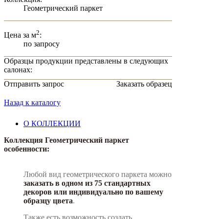
Геометрический паркет
2
Цена за м
:
по запросу
Образцы продукции представлены в следующих
салонах:
Отправить запрос
Заказать образец
Назад к каталогу
О КОЛЛЕКЦИИ
Коллекция Геометрический паркет
особенности:
Любой вид геометрического паркета можно
заказать в одном из 75 стандартных
декоров или индивидуально по вашему
образцу цвета
.
Также есть возможность создать