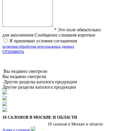
*
Это поле обязательно
для заполнения
Сообщение слишком короткое
Я принимаю условия соглашения
политики обработки персональных данных
Отправить
Вы недавно смотрели
Вы недавно смотрели
Другие разделы каталога продукции
Другие разделы каталога продукции
10 САЛОНОВ В МОСКВЕ И ОБЛАСТИ
10 салонов в Москве и области
Адреса салонов