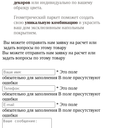
декоров
или индивидуально по вашему
образцу цвета.
Геометрический паркет поможет создать
свою
уникальную комбинацию
и украсить
ваш дом эксклюзивным напольным
покрытием.
Вы можете отправить нам заявку на расчет или
задать вопросы по этому товару
Вы можете отправить нам заявку на расчет или
задать вопросы по этому товару
*
Это поле
обязательно для заполнения
В поле присутствуют
ошибки
*
Это поле
обязательно для заполнения
В поле присутствуют
ошибки
*
Это поле
обязательно для заполнения
В поле присутствуют
ошибки