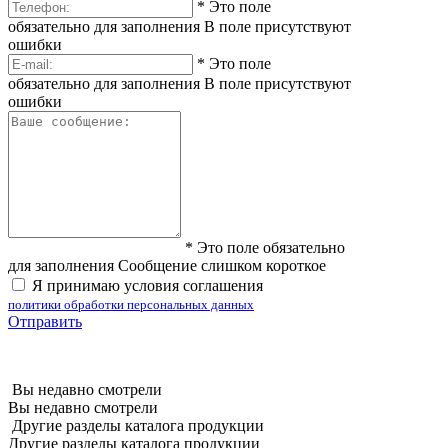
*
Это поле
обязательно для заполнения
В поле присутствуют
ошибки
*
Это поле
обязательно для заполнения
В поле присутствуют
ошибки
*
Это поле обязательно
для заполнения
Сообщение слишком короткое
Я принимаю условия соглашения
политики обработки персональных данных
Отправить
Вы недавно смотрели
Вы недавно смотрели
Другие разделы каталога продукции
Другие разделы каталога продукции