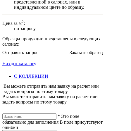
представленной в салонах, или в
индивидуальном цвете по образцу.
2
Цена за м
:
по запросу
Образцы продукции представлены в следующих
салонах:
Отправить запрос
Заказать образец
Назад к каталогу
О КОЛЛЕКЦИИ
Вы можете отправить нам заявку на расчет или
задать вопросы по этому товару
Вы можете отправить нам заявку на расчет или
задать вопросы по этому товару
*
Это поле
обязательно для заполнения
В поле присутствуют
ошибки