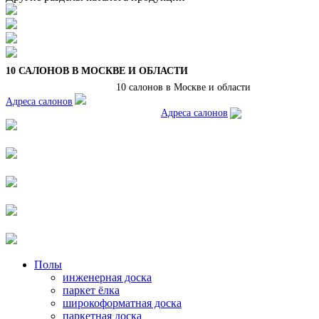
10 САЛОНОВ В МОСКВЕ И ОБЛАСТИ
10 салонов в Москве и области
Адреса салонов
Адреса салонов
Полы
инженерная доска
паркет ёлка
широкоформатная доска
паркетная доска