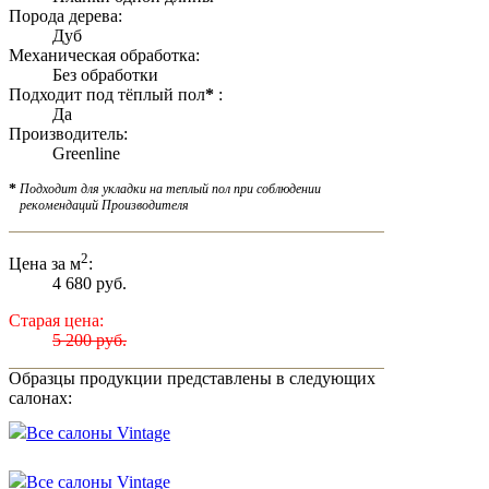
Порода дерева:
Дуб
Механическая обработка:
Без обработки
Подходит под тёплый пол
*
:
Да
Производитель:
Greenline
*
Подходит для укладки на теплый пол при соблюдении
рекомендаций Производителя
2
Цена за м
:
4 680 руб.
Старая цена:
5 200 руб.
Образцы продукции представлены в следующих
салонах:
Все салоны Vintage
Все салоны Vintage