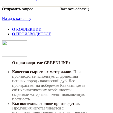
Отправить запрос
Заказать образец
Назад к каталогу
О КОЛЛЕКЦИИ
О ПРОИЗВОДИТЕЛЕ
О производителе GREENLINE:
Качество сырьевых материалов.
При
производстве используется древесина
ценных пород - кавказский дуб. Лес
произрастает на побережье Кавказа, где за
счёт климатических особенностей
сырьевые материалы имеют повышенную
плотность.
Высокотехнологичное производство.
Продукция изготавливается с
использованием современных итальянских