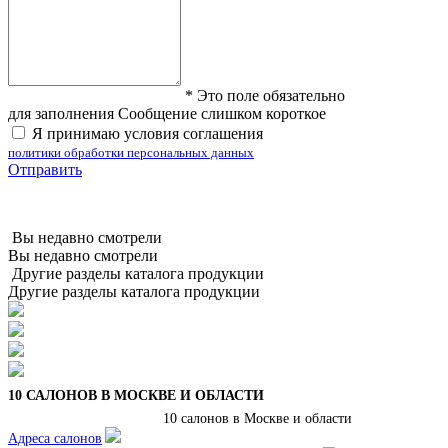
*
Это поле обязательно
для заполнения
Сообщение слишком короткое
Я принимаю условия соглашения
политики обработки персональных данных
Отправить
Вы недавно смотрели
Вы недавно смотрели
Другие разделы каталога продукции
Другие разделы каталога продукции
10 САЛОНОВ В МОСКВЕ И ОБЛАСТИ
10 салонов в Москве и области
Адреса салонов