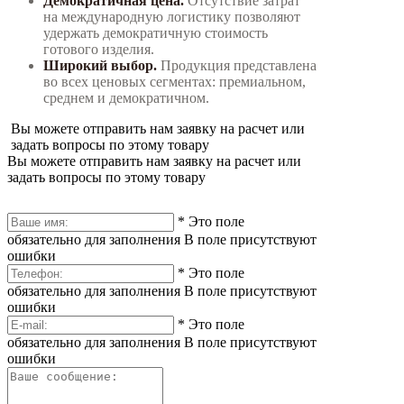
Демократичная цена.
Отсутствие затрат
на международную логистику позволяют
удержать демократичную стоимость
готового изделия.
Широкий выбор.
Продукция представлена
во всех ценовых сегментах: премиальном,
среднем и демократичном.
Вы можете отправить нам заявку на расчет или
задать вопросы по этому товару
Вы можете отправить нам заявку на расчет или
задать вопросы по этому товару
*
Это поле
обязательно для заполнения
В поле присутствуют
ошибки
*
Это поле
обязательно для заполнения
В поле присутствуют
ошибки
*
Это поле
обязательно для заполнения
В поле присутствуют
ошибки