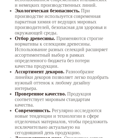
и немецких производственных линий.
Экологическая безопасность.
При
производстве используется современная
паркетная химия от ведущих мировых
производителей, безопасная для здоровья и
окружающей среды.
Отбор древесины.
Применяются строгие
нормативы к селекциям древесины.
Использование разных селекций расширяет
ассортиментный выбор в рамках
определенного бюджета без потери
качества продукции.
Ассортимент декоров.
Разнообразие
линейки декоров позволяет легко подобрать
нужный оттенок к любому дизайну
интерьера.
Проверенное качество.
Продукция
соответствует мировым стандартам
качества.
Современность.
Регулярно исследуются
новые тенденции и технологии в сфере
отделочных материалов, чтобы предложить
исключительно актуальную на
сегодняшний день продукцию.