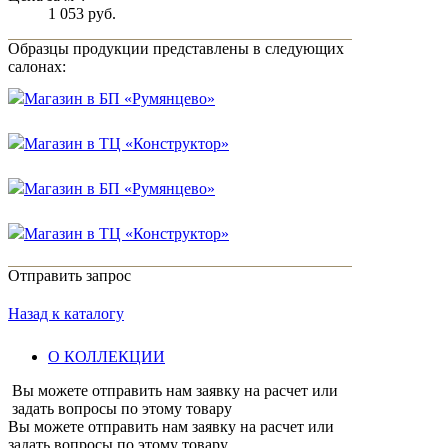
1 053 руб.
Образцы продукции представлены в следующих
салонах:
Магазин в БП «Румянцево»
Магазин в ТЦ «Конструктор»
Магазин в БП «Румянцево»
Магазин в ТЦ «Конструктор»
Отправить запрос
Назад к каталогу
О КОЛЛЕКЦИИ
Вы можете отправить нам заявку на расчет или
задать вопросы по этому товару
Вы можете отправить нам заявку на расчет или
задать вопросы по этому товару