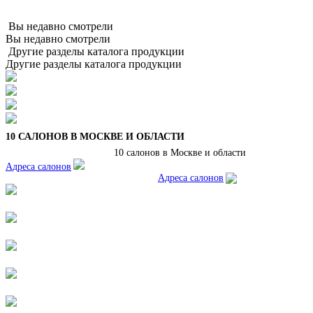
Вы недавно смотрели
Вы недавно смотрели
Другие разделы каталога продукции
Другие разделы каталога продукции
10 САЛОНОВ В МОСКВЕ И ОБЛАСТИ
10 салонов в Москве и области
Адреса салонов
Адреса салонов