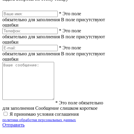
*
Это поле
обязательно для заполнения
В поле присутствуют
ошибки
*
Это поле
обязательно для заполнения
В поле присутствуют
ошибки
*
Это поле
обязательно для заполнения
В поле присутствуют
ошибки
*
Это поле обязательно
для заполнения
Сообщение слишком короткое
Я принимаю условия соглашения
политики обработки персональных данных
Отправить