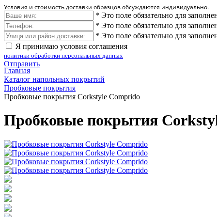
Условия и стоимость доставки образцов обсуждаются индивидуально.
*
Это поле обязательно для заполне
*
Это поле обязательно для заполне
*
Это поле обязательно для заполне
Я принимаю условия соглашения
политики обработки персональных данных
Отправить
Главная
Каталог напольных покрытий
Пробковые покрытия
Пробковые покрытия Corkstyle Comprido
Пробковые покрытия Corksty