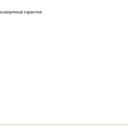
асширенная гарантия.