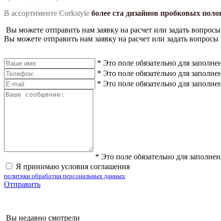
В ассортименте Corkstyle
более ста дизайнов пробковых пол
Вы можете отправить нам заявку на расчет или задать вопросы
Вы можете отправить нам заявку на расчет или задать вопросы 
*
Это поле обязательно для заполне
*
Это поле обязательно для заполне
*
Это поле обязательно для заполне
*
Это поле обязательно для заполне
Я принимаю условия соглашения
политики обработки персональных данных
Отправить
Вы недавно смотрели