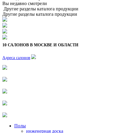
Вы недавно смотрели
Другие разделы каталога продукции
Другие разделы каталога продукции
10 САЛОНОВ В МОСКВЕ И ОБЛАСТИ
Адреса салонов
Полы
инженерная доска