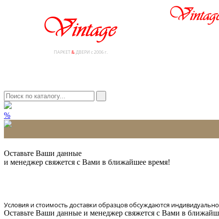
ПАРКЕТ
&
ДВЕРИ с 2006 г.
%
* Количество доставляемых образцов ограничено в 6 шт.
Оставьте Ваши данные
и менеджер свяжется с Вами в ближайшее время!
Условия и стоимость доставки образцов обсуждаются индивидуально
Оставьте Ваши данные и менеджер свяжется с Вами в ближайш