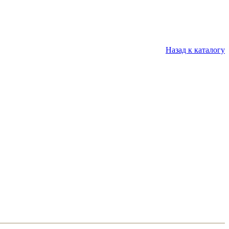
Назад к каталогу