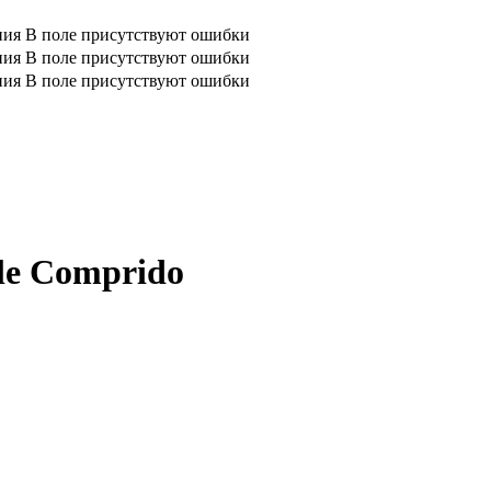
ния
В поле присутствуют ошибки
ния
В поле присутствуют ошибки
ния
В поле присутствуют ошибки
le Comprido