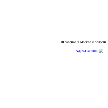
10 салонов в Москве и области
Адреса салонов