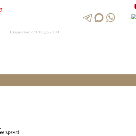
+7 (495) 120-88-73
+7 (495) 120-88-72
Ежедневно с 10:00 до 20:00
.
ее время!