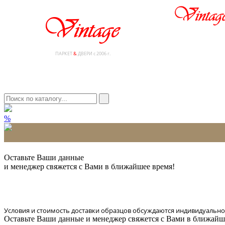
ПАРКЕТ
&
ДВЕРИ с 2006 г.
%
* Количество доставляемых образцов ограничено в 6 шт.
Оставьте Ваши данные
и менеджер свяжется с Вами в ближайшее время!
Условия и стоимость доставки образцов обсуждаются индивидуально
Оставьте Ваши данные и менеджер свяжется с Вами в ближайш