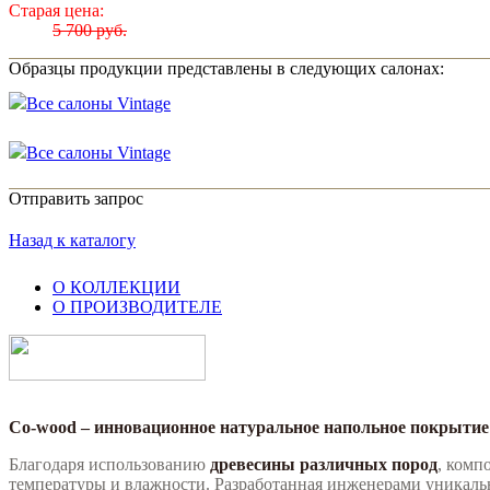
Старая цена:
5 700 руб.
Образцы продукции представлены в следующих салонах:
Все салоны Vintage
Все салоны Vintage
Отправить запрос
Назад к каталогу
О КОЛЛЕКЦИИ
О ПРОИЗВОДИТЕЛЕ
Co-wood – инновационное натуральное напольное покрытие:
Благодаря использованию
древесины различных пород
, комп
температуры и влажности. Разработанная инженерами уникаль