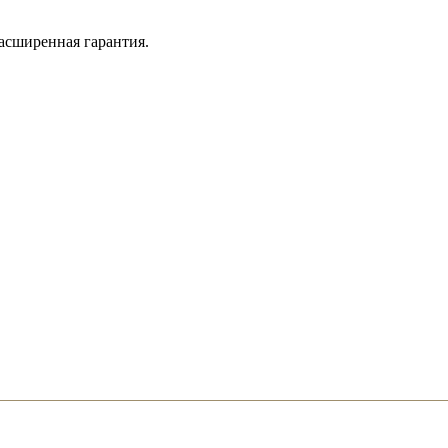
асширенная гарантия.