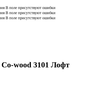
ния
В поле присутствуют ошибки
ния
В поле присутствуют ошибки
ния
В поле присутствуют ошибки
а Co-wood 3101 Лофт