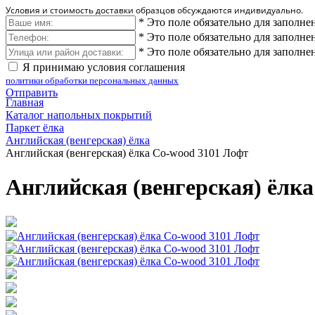
Условия и стоимость доставки образцов обсуждаются индивидуально.
*
Это поле обязательно для заполне
*
Это поле обязательно для заполне
*
Это поле обязательно для заполне
Я принимаю условия соглашения
политики обработки персональных данных
Отправить
Главная
Каталог напольных покрытий
Паркет ёлка
Английская (венгерская) ёлка
Английская (венгерская) ёлка Co-wood 3101 Лофт
Английская (венгерская) ёлк