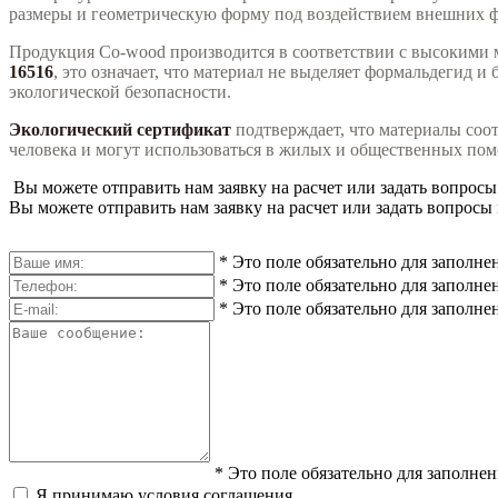
размеры и геометрическую форму под воздействием внешних ф
Продукция Co-wood производится в соответствии с высокими 
16516
, это означает, что материал не выделяет формальдегид 
экологической безопасности.
Экологический сертификат
подтверждает, что материалы соо
человека и могут использоваться в жилых и общественных по
Вы можете отправить нам заявку на расчет или задать вопросы
Вы можете отправить нам заявку на расчет или задать вопросы 
*
Это поле обязательно для заполне
*
Это поле обязательно для заполне
*
Это поле обязательно для заполне
*
Это поле обязательно для заполне
Я принимаю условия соглашения