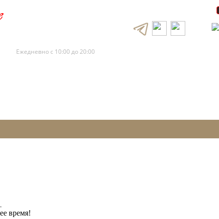
+7 (495) 120-88-73
+7 (495) 120-88-72
Ежедневно с 10:00 до 20:00
.
ее время!