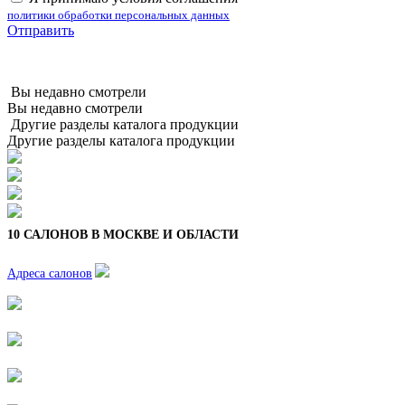
политики обработки персональных данных
Отправить
Вы недавно смотрели
Вы недавно смотрели
Другие разделы каталога продукции
Другие разделы каталога продукции
10 САЛОНОВ В МОСКВЕ И ОБЛАСТИ
Адреса салонов