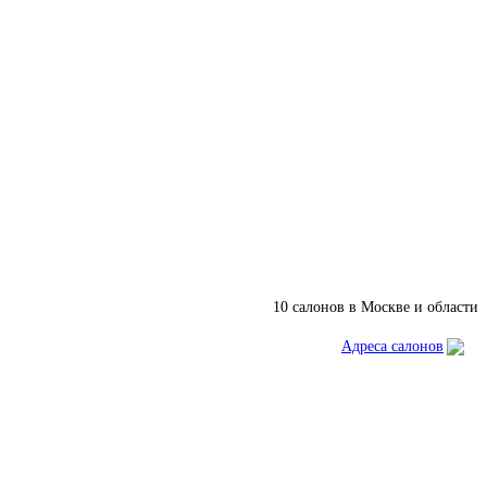
10 салонов в Москве и области
Адреса салонов