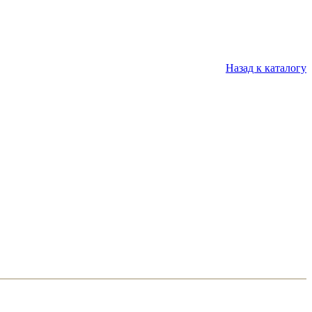
Назад к каталогу