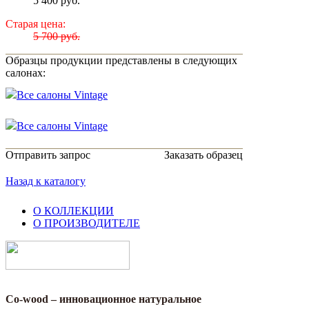
5 400 руб.
Старая цена:
5 700 руб.
Образцы продукции представлены в следующих
салонах:
Все салоны Vintage
Все салоны Vintage
Отправить запрос
Заказать образец
Назад к каталогу
О КОЛЛЕКЦИИ
О ПРОИЗВОДИТЕЛЕ
Co-wood – инновационное натуральное