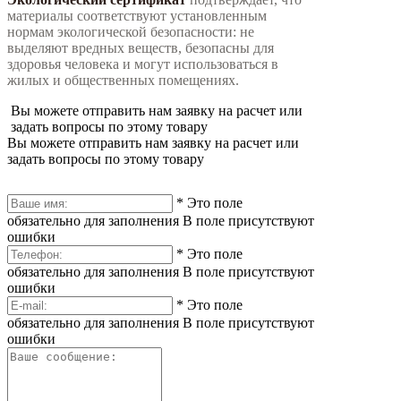
материалы соответствуют установленным
нормам экологической безопасности: не
выделяют вредных веществ, безопасны для
здоровья человека и могут использоваться в
жилых и общественных помещениях.
Вы можете отправить нам заявку на расчет или
задать вопросы по этому товару
Вы можете отправить нам заявку на расчет или
задать вопросы по этому товару
*
Это поле
обязательно для заполнения
В поле присутствуют
ошибки
*
Это поле
обязательно для заполнения
В поле присутствуют
ошибки
*
Это поле
обязательно для заполнения
В поле присутствуют
ошибки