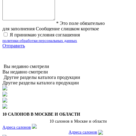
*
Это поле обязательно
для заполнения
Сообщение слишком короткое
Я принимаю условия соглашения
политики обработки персональных данных
Отправить
Вы недавно смотрели
Вы недавно смотрели
Другие разделы каталога продукции
Другие разделы каталога продукции
10 САЛОНОВ В МОСКВЕ И ОБЛАСТИ
10 салонов в Москве и области
Адреса салонов
Адреса салонов