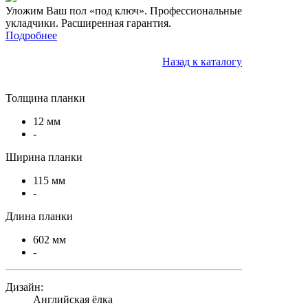
Уложим Ваш пол «под ключ». Профессиональные
укладчики. Расширенная гарантия.
Подробнее
Назад к каталогу
Толщина планки
12 мм
-
Ширина планки
115 мм
-
Длина планки
602 мм
-
Дизайн:
Английская ёлка