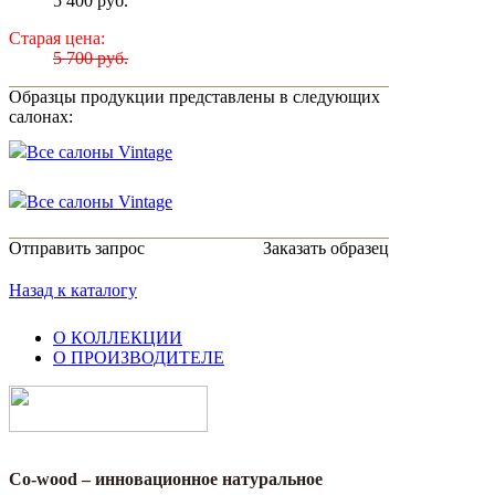
5 400 руб.
Старая цена:
5 700 руб.
Образцы продукции представлены в следующих
салонах:
Все салоны Vintage
Все салоны Vintage
Отправить запрос
Заказать образец
Назад к каталогу
О КОЛЛЕКЦИИ
О ПРОИЗВОДИТЕЛЕ
Co-wood – инновационное натуральное