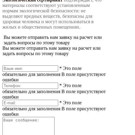
материалы соответствуют установленным
нормам экологической безопасности: не
выделяют вредных веществ, безопасны для
здоровья человека и могут использоваться в
жилых и общественных помещениях.
Вы можете отправить нам заявку на расчет или
задать вопросы по этому товару
Вы можете отправить нам заявку на расчет или
задать вопросы по этому товару
*
Это поле
обязательно для заполнения
В поле присутствуют
ошибки
*
Это поле
обязательно для заполнения
В поле присутствуют
ошибки
*
Это поле
обязательно для заполнения
В поле присутствуют
ошибки