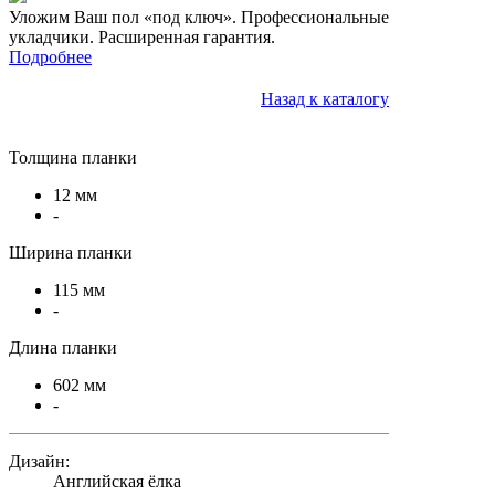
Уложим Ваш пол «под ключ». Профессиональные
укладчики. Расширенная гарантия.
Подробнее
Назад к каталогу
Толщина планки
12 мм
-
Ширина планки
115 мм
-
Длина планки
602 мм
-
Дизайн:
Английская ёлка