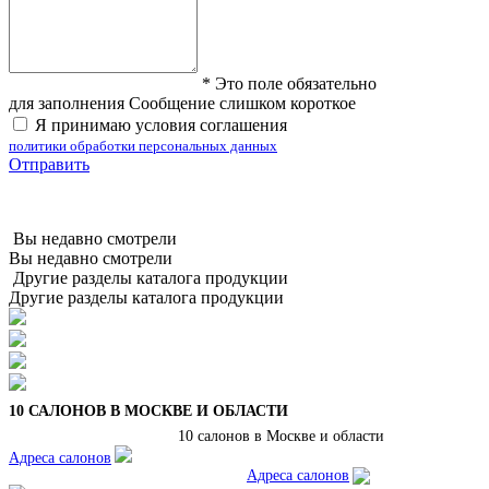
*
Это поле обязательно
для заполнения
Сообщение слишком короткое
Я принимаю условия соглашения
политики обработки персональных данных
Отправить
Вы недавно смотрели
Вы недавно смотрели
Другие разделы каталога продукции
Другие разделы каталога продукции
10 САЛОНОВ В МОСКВЕ И ОБЛАСТИ
10 салонов в Москве и области
Адреса салонов
Адреса салонов