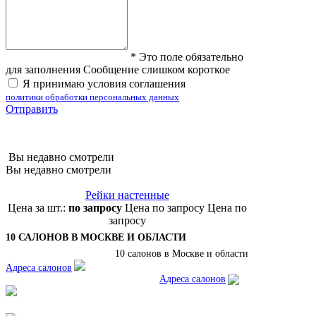
*
Это поле обязательно
для заполнения
Сообщение слишком короткое
Я принимаю условия соглашения
политики обработки персональных данных
Отправить
Вы недавно смотрели
Вы недавно смотрели
Рейки настенные
Цена за шт.:
по запросу
Цена по запросу
Цена по
запросу
10 САЛОНОВ В МОСКВЕ И ОБЛАСТИ
10 салонов в Москве и области
Адреса салонов
Адреса салонов