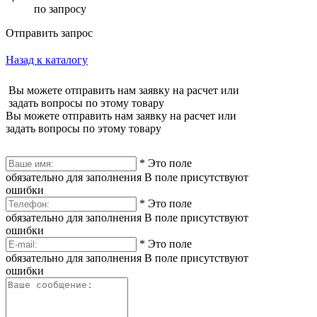
по запросу
Отправить запрос
Назад к каталогу
Вы можете отправить нам заявку на расчет или
задать вопросы по этому товару
Вы можете отправить нам заявку на расчет или
задать вопросы по этому товару
*
Это поле
обязательно для заполнения
В поле присутствуют
ошибки
*
Это поле
обязательно для заполнения
В поле присутствуют
ошибки
*
Это поле
обязательно для заполнения
В поле присутствуют
ошибки