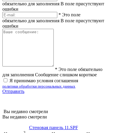
обязательно для заполнения
В поле присутствуют
ошибки
*
Это поле
обязательно для заполнения
В поле присутствуют
ошибки
*
Это поле обязательно
для заполнения
Сообщение слишком короткое
Я принимаю условия соглашения
политики обработки персональных данных
Отправить
Вы недавно смотрели
Вы недавно смотрели
Стеновая панель 11.SPF
2