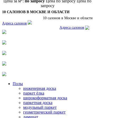
Цена за м
:
по запросу
Цена по запросу
Цена по
запросу
10 САЛОНОВ В МОСКВЕ И ОБЛАСТИ
10 салонов в Москве и области
Адреса салонов
Адреса салонов
Полы
инженерная доска
паркет ёлка
широкоформатная доска
паркетная доска
модульный паркет
геометрический паркет
ламинат