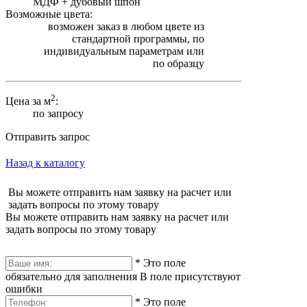
МДФ + дубовый шпон
Возможные цвета:
возможен заказ в любом цвете из
стандартной программы, по
индивидуальным параметрам или
по образцу
2
Цена за м
:
по запросу
Отправить запрос
Назад к каталогу
Вы можете отправить нам заявку на расчет или
задать вопросы по этому товару
Вы можете отправить нам заявку на расчет или
задать вопросы по этому товару
*
Это поле
обязательно для заполнения
В поле присутствуют
ошибки
*
Это поле