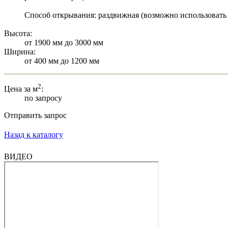
Способ открывания: раздвижная (возможно использовать
Высота:
от 1900 мм до 3000 мм
Ширина:
от 400 мм до 1200 мм
2
Цена за м
:
по запросу
Отправить запрос
Назад к каталогу
ВИДЕО