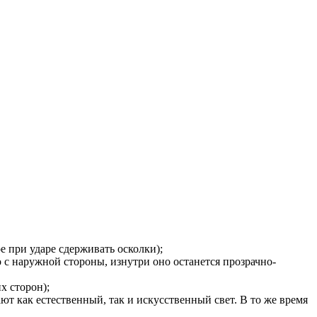
 при ударе сдерживать осколки);
 с наружной стороны, изнутри оно останется прозрачно-
х сторон);
т как естественный, так и искусственный свет. В то же время