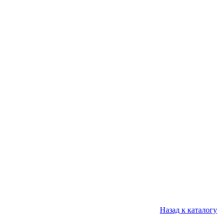
Назад к каталогу