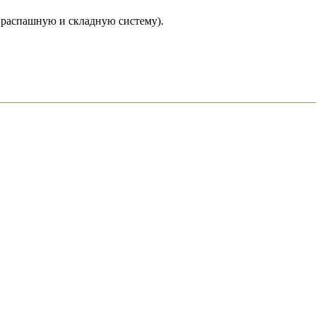
 распашную и складную систему).