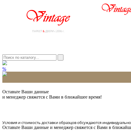
ПАРКЕТ
&
ДВЕРИ с 2006 г.
%
* Количество доставляемых образцов ограничено в 6 шт.
Оставьте Ваши данные
и менеджер свяжется с Вами в ближайшее время!
Условия и стоимость доставки образцов обсуждаются индивидуально
Оставьте Ваши данные и менеджер свяжется с Вами в ближайш