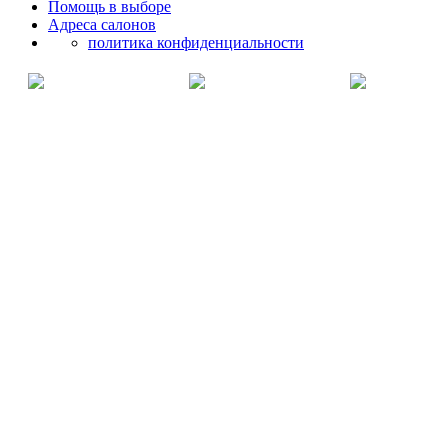
Помощь в выборе
Адреса салонов
политика конфиденциальности