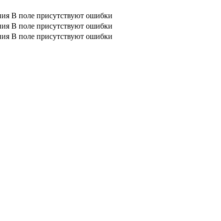
ния
В поле присутствуют ошибки
ния
В поле присутствуют ошибки
ния
В поле присутствуют ошибки