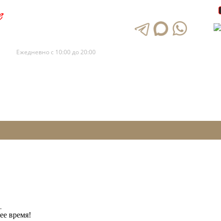
+7 (495) 120-88-73
+7 (495) 120-88-72
Ежедневно с 10:00 до 20:00
.
ее время!