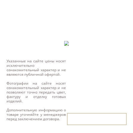
Указанные на сайте цены носят
исключительно
ознакомительный характер и не
являются публичной офертой.
Фотографии на сайте носят
ознакомительный характер и не
позволяют точно передать цвет,
фактуру и отделку готовых
изделий.
Дополнительную информацию о
товаре уточняйте у менеджеров
написать нам
перед заключением договора.