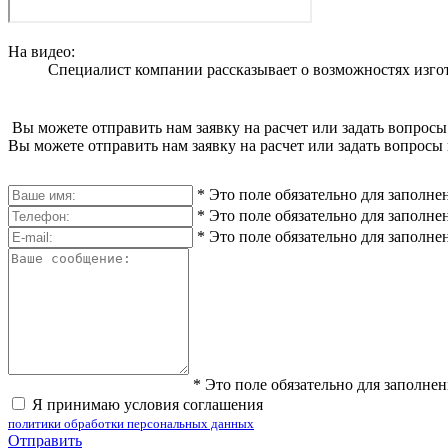
На видео:
Специалист компании рассказывает о возможностях изго
Вы можете отправить нам заявку на расчет или задать вопросы
Вы можете отправить нам заявку на расчет или задать вопросы 
*
Это поле обязательно для заполне
*
Это поле обязательно для заполне
*
Это поле обязательно для заполне
*
Это поле обязательно для заполне
Я принимаю условия соглашения
политики обработки персональных данных
Отправить