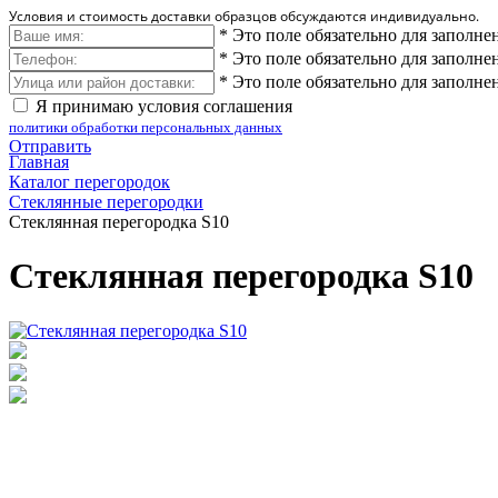
Условия и стоимость доставки образцов обсуждаются индивидуально.
*
Это поле обязательно для заполне
*
Это поле обязательно для заполне
*
Это поле обязательно для заполне
Я принимаю условия соглашения
политики обработки персональных данных
Отправить
Главная
Каталог перегородок
Стеклянные перегородки
Стеклянная перегородка S10
Стеклянная перегородка S10