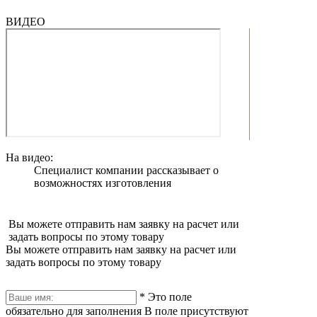
ВИДЕО
На видео:
Специалист компании рассказывает о
возможностях изготовления
Вы можете отправить нам заявку на расчет или
задать вопросы по этому товару
Вы можете отправить нам заявку на расчет или
задать вопросы по этому товару
*
Это поле
обязательно для заполнения
В поле присутствуют