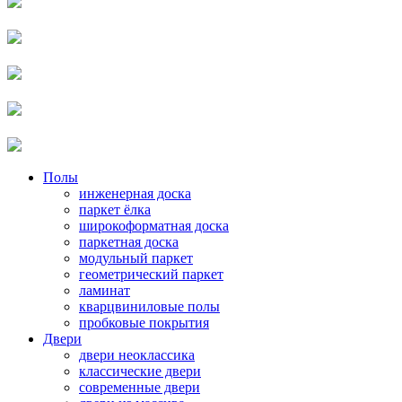
Полы
инженерная доска
паркет ёлка
широкоформатная доска
паркетная доска
модульный паркет
геометрический паркет
ламинат
кварцвиниловые полы
пробковые покрытия
Двери
двери неоклассика
классические двери
современные двери