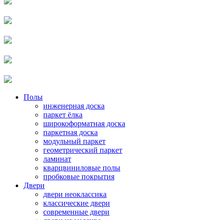
Полы
инженерная доска
паркет ёлка
широкоформатная доска
паркетная доска
модульный паркет
геометрический паркет
ламинат
кварцвиниловые полы
пробковые покрытия
Двери
двери неоклассика
классические двери
современные двери