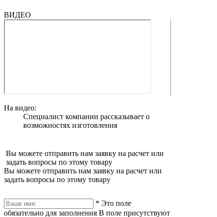
ВИДЕО
На видео:
Специалист компании рассказывает о
возможностях изготовления
Вы можете отправить нам заявку на расчет или
задать вопросы по этому товару
Вы можете отправить нам заявку на расчет или
задать вопросы по этому товару
*
Это поле
обязательно для заполнения
В поле присутствуют