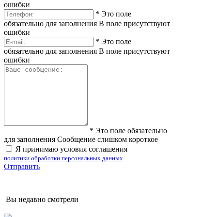
ошибки
*
Это поле
обязательно для заполнения
В поле присутствуют
ошибки
*
Это поле
обязательно для заполнения
В поле присутствуют
ошибки
*
Это поле обязательно
для заполнения
Сообщение слишком короткое
Я принимаю условия соглашения
политики обработки персональных данных
Отправить
Вы недавно смотрели