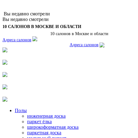
Вы недавно смотрели
Вы недавно смотрели
10 САЛОНОВ В МОСКВЕ И ОБЛАСТИ
10 салонов в Москве и области
Адреса салонов
Адреса салонов
Полы
инженерная доска
паркет ёлка
широкоформатная доска
паркетная доска