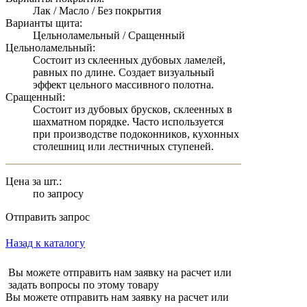
Лак / Масло / Без покрытия
Варианты щита:
Цельноламельный / Сращенный
Цельноламельный:
Состоит из склеенных дубовых ламелей,
равных по длине. Создает визуальный
эффект цельного массивного полотна.
Сращенный:
Состоит из дубовых брусков, склеенных в
шахматном порядке. Часто используется
при производстве подоконников, кухонных
столешниц или лестничных ступеней.
Цена за шт.:
по запросу
Отправить запрос
Назад к каталогу
Вы можете отправить нам заявку на расчет или
задать вопросы по этому товару
Вы можете отправить нам заявку на расчет или