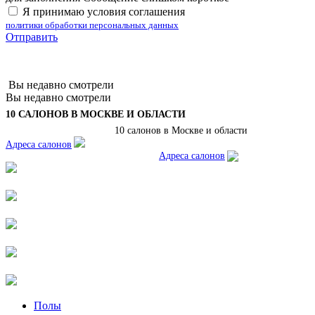
Я принимаю условия соглашения
политики обработки персональных данных
Отправить
Вы недавно смотрели
Вы недавно смотрели
10 САЛОНОВ В МОСКВЕ И ОБЛАСТИ
10 салонов в Москве и области
Адреса салонов
Адреса салонов
Полы