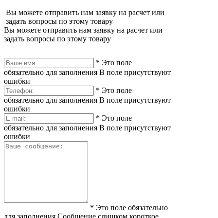
Вы можете отправить нам заявку на расчет или
задать вопросы по этому товару
Вы можете отправить нам заявку на расчет или
задать вопросы по этому товару
*
Это поле
обязательно для заполнения
В поле присутствуют
ошибки
*
Это поле
обязательно для заполнения
В поле присутствуют
ошибки
*
Это поле
обязательно для заполнения
В поле присутствуют
ошибки
*
Это поле обязательно
для заполнения
Сообщение слишком короткое