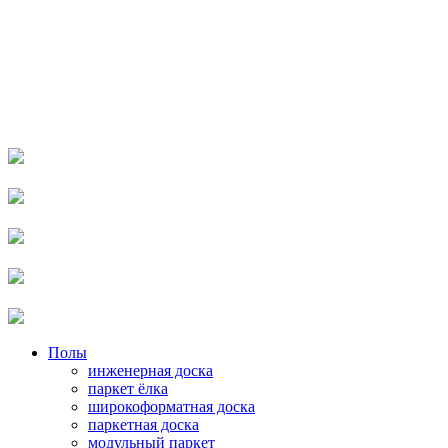
Полы
инженерная доска
паркет ёлка
широкоформатная доска
паркетная доска
модульный паркет