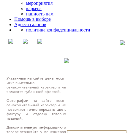
мероприятия
карьера
написать нам
Помощь в выборе
Адреса салонов
политика конфиденциальности
Указанные на сайте цены носят
исключительно
ознакомительный характер и не
являются публичной офертой.
Фотографии на сайте носят
ознакомительный характер и не
позволяют точно передать цвет,
фактуру и отделку готовых
изделий.
Дополнительную информацию о
товаре уточняйте у менеджеров