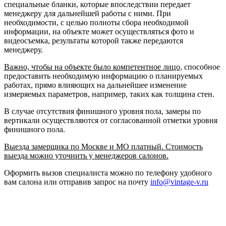
специальные бланки, которые впоследствии передает
менеджеру для дальнейшей работы с ними. При
необходимости, с целью полноты сбора необходимой
информации, на объекте может осуществляться фото и
видеосъемка, результаты которой также передаются
менеджеру.
Важно, чтобы на объекте было компетентное лицо,
способное
предоставить необходимую информацию о планируемых
работах, прямо влияющих на дальнейшее изменение
измеряемых параметров, например, таких как толщина стен.
В случае отсутствия финишного уровня пола, замеры по
вертикали осуществляются от согласованной отметки уровня
финишного пола.
Выезда замерщика по Москве и МО платный. Стоимость
выезда можно уточнить у менеджеров салонов.
Оформить вызов специалиста можно по телефону удобного
вам салона или отправив запрос на почту
info@vintage-v.ru