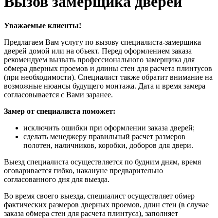
Вызов замерщика дверей
Уважаемые клиенты!
Предлагаем Вам услугу по вызову специалиста-замерщика
дверей домой или на объект. Перед оформлением заказа
рекомендуем вызвать профессионального замерщика для
обмера дверных проемов и длины стен для расчета плинтусов
(при необходимости). Специалист также обратит внимание на
возможные нюансы будущего монтажа. Дата и время замера
согласовывается с Вами заранее.
Замер от специалиста поможет:
исключить ошибки при оформлении заказа дверей;
сделать менеджеру правильный расчет размеров
полотен, наличников, коробки, доборов для двери.
Выезд специалиста осуществляется по будним дням, время
оговаривается гибко, накануне предварительно
согласованного дня для выезда.
Во время своего выезда, специалист осуществляет обмер
фактических размеров дверных проемов, длин стен (в случае
заказа обмера стен для расчета плинтуса), заполняет