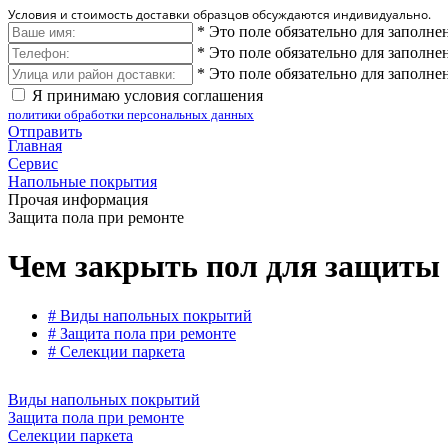
Условия и стоимость доставки образцов обсуждаются индивидуально.
*
Это поле обязательно для заполне
*
Это поле обязательно для заполне
*
Это поле обязательно для заполне
Я принимаю условия соглашения
политики обработки персональных данных
Отправить
Главная
Сервис
Напольные покрытия
Прочая информация
Защита пола при ремонте
Чем закрыть пол для защиты 
# Виды напольных покрытий
# Защита пола при ремонте
# Селекции паркета
Виды напольных покрытий
Защита пола при ремонте
Селекции паркета