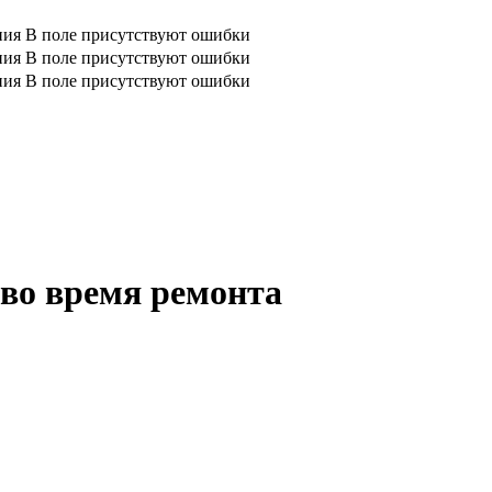
ния
В поле присутствуют ошибки
ния
В поле присутствуют ошибки
ния
В поле присутствуют ошибки
во время ремонта