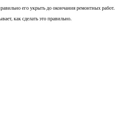
равильно его укрыть до окончания ремонтных работ.
ает, как сделать это правильно.