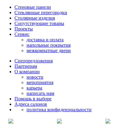
Стеновые панели
Стеклянные перегородки
Столярные изделия
Сопутствующие товары
Проекты
Сервис
доставка и оплата
напольные покрытия
межкомнатные двери
Спецпредложения
Партнерам
О компании
новости
мероприятия
карьера
написать нам
Помощь в выборе
Адреса салонов
политика конфиденциальности