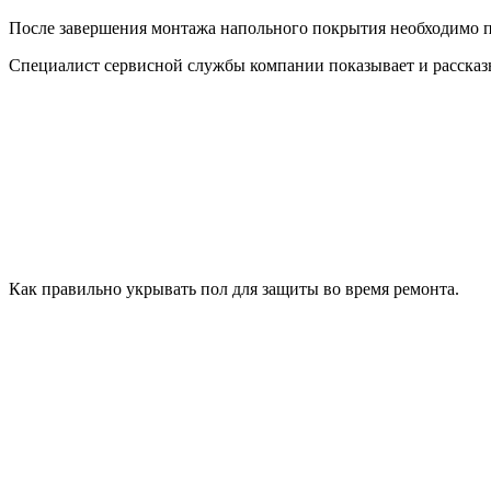
После завершения монтажа напольного покрытия необходимо п
Специалист сервисной службы компании показывает и рассказыв
Как правильно укрывать пол для защиты во время ремонта.