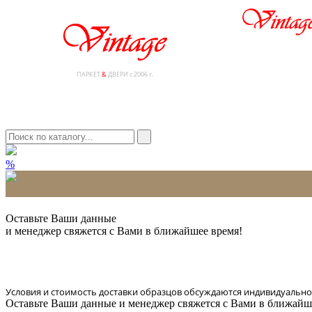
ПАРКЕТ
&
ДВЕРИ с 2006 г.
%
* Количество доставляемых образцов ограничено в 6 шт.
Оставьте Ваши данные
и менеджер свяжется с Вами в ближайшее время!
Условия и стоимость доставки образцов обсуждаются индивидуально
Оставьте Ваши данные и менеджер свяжется с Вами в ближайш