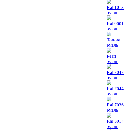
Ral 1013
эмаль
Ral 9001
эмаль
Tortora
эмаль
Pearl
эмаль
Ral 7047
эмаль
Ral 7044
эмаль
Ral 7036
эмаль
Ral 5014
эмаль