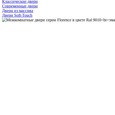
Классические двери
Современные двери
Двери из массива
Двери Soft-Touch