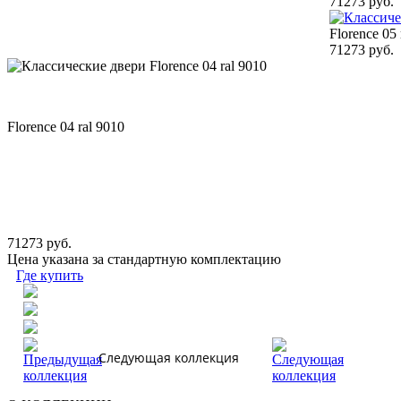
71273 руб.
Florence 05 
71273 руб.
Florence 04 ral 9010
71273 руб.
Цена указана за стандартную комплектацию
Где купить
Следующая коллекция