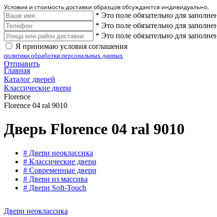
Условия и стоимость доставки образцов обсуждаются индивидуально.
*
Это поле обязательно для заполне
*
Это поле обязательно для заполне
*
Это поле обязательно для заполне
Я принимаю условия соглашения
политики обработки персональных данных
Отправить
Главная
Каталог дверей
Классические двери
Florence
Florence 04 ral 9010
Дверь Florence 04 ral 9010
# Двери неоклассика
# Классические двери
# Современные двери
# Двери из массива
# Двери Soft-Touch
Двери неоклассика