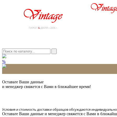
ПАРКЕТ
&
ДВЕРИ с 2006 г.
%
* Количество доставляемых образцов ограничено в 6 шт.
Оставьте Ваши данные
и менеджер свяжется с Вами в ближайшее время!
Условия и стоимость доставки образцов обсуждаются индивидуально
Оставьте Ваши данные и менеджер свяжется с Вами в ближайш