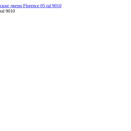
ral 9010