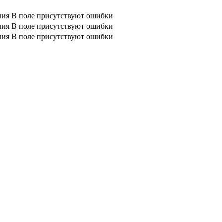
ния
В поле присутствуют ошибки
ния
В поле присутствуют ошибки
ния
В поле присутствуют ошибки