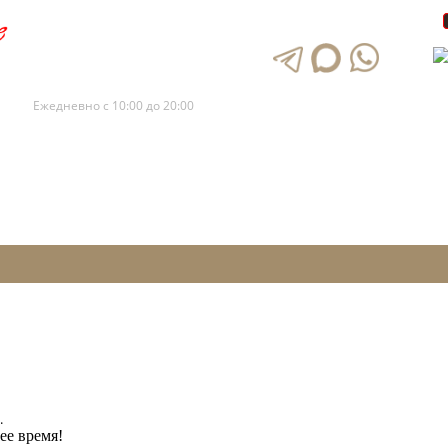
+7 (495) 120-88-73
+7 (495) 120-88-72
Ежедневно с 10:00 до 20:00
.
ее время!