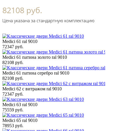
82108 руб.
Цена указана за стандартную комплектацию
Medici 61 ral 9010
72347 руб.
Medici 61 патина золото ral 9010
82108 руб.
Medici 61 патина серебро ral 9010
82108 руб.
Medici 62 с витражом ral 9010
72347 руб.
Medici 63 ral 9010
75559 руб.
Medici 65 ral 9010
78953 руб.