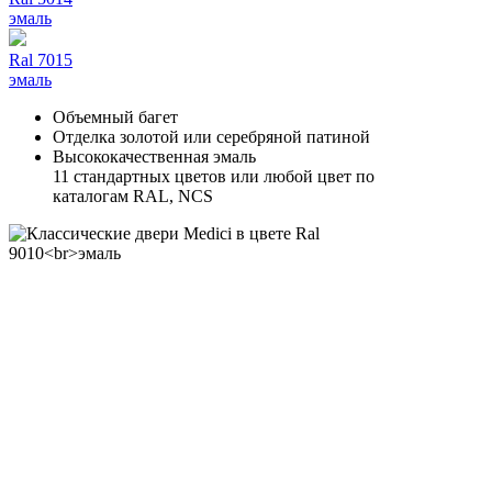
эмаль
Ral 7015
эмаль
Объемный багет
Отделка золотой или серебряной патиной
Высококачественная эмаль
11 стандартных цветов или любой цвет по
каталогам RAL, NCS