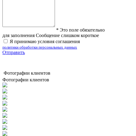
*
Это поле обязательно
для заполнения
Сообщение слишком короткое
Я принимаю условия соглашения
политики обработки персональных данных
Отправить
Фотографии клиентов
Фотографии клиентов