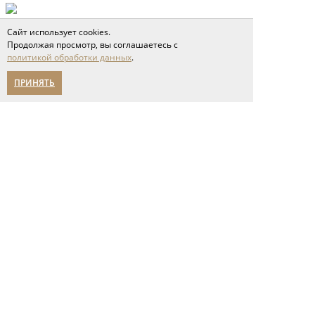
Сайт использует cookies.
Продолжая просмотр, вы соглашаетесь с
политикой обработки данных
.
ПРИНЯТЬ