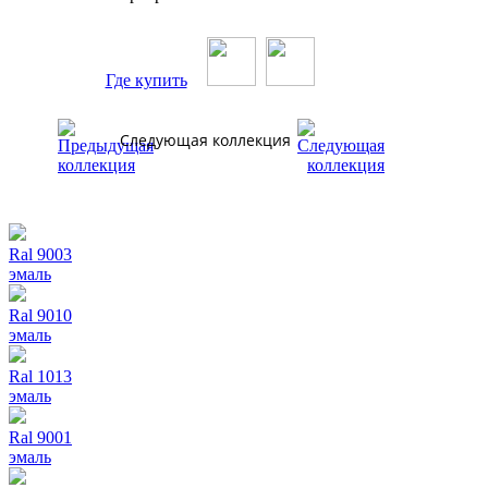
Где купить
Следующая коллекция
Ral 9003
эмаль
Ral 9010
эмаль
Ral 1013
эмаль
Ral 9001
эмаль