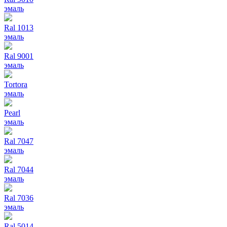
эмаль
Ral 1013
эмаль
Ral 9001
эмаль
Tortora
эмаль
Pearl
эмаль
Ral 7047
эмаль
Ral 7044
эмаль
Ral 7036
эмаль
Ral 5014