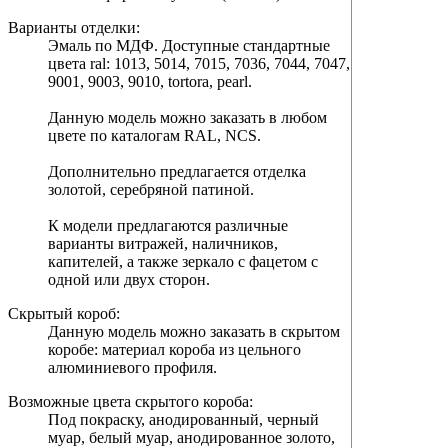
Варианты отделки:
Эмаль по МДФ. Доступные стандартные
цвета ral: 1013, 5014, 7015, 7036, 7044, 7047,
9001, 9003, 9010, tortora, pearl.
Данную модель можно заказать в любом
цвете по каталогам RAL, NCS.
Дополнительно предлагается отделка
золотой, серебряной патиной.
К модели предлагаются различные
варианты витражей, наличников,
капителей, а также зеркало с фацетом с
одной или двух сторон.
Скрытый короб:
Данную модель можно заказать в скрытом
коробе: материал короба из цельного
алюминиевого профиля.
Возможные цвета скрытого короба:
Под покраску, анодированный, черный
муар, белый муар, анодированное золото,