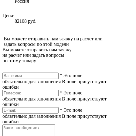
Россия
Цена:
82108 руб.
Вы можете отправить нам заявку на расчет или
задать вопросы по этой модели
Вы можете отправить нам заявку
на расчет или задать вопросы
по этому товару
*
Это поле
обязательно для заполнения
В поле присутствуют
ошибки
*
Это поле
обязательно для заполнения
В поле присутствуют
ошибки
*
Это поле
обязательно для заполнения
В поле присутствуют
ошибки