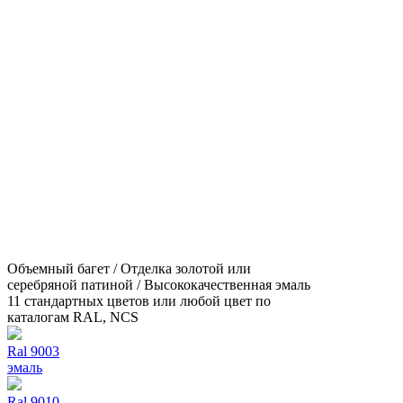
Объемный багет / Отделка золотой или
серебряной патиной / Высококачественная эмаль
11 стандартных цветов или любой цвет по
каталогам RAL, NCS
Ral 9003
эмаль
Ral 9010