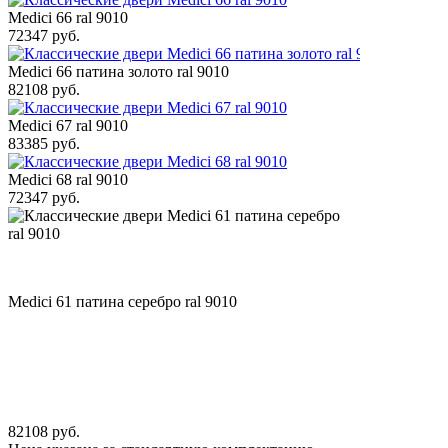
Medici 66 ral 9010
72347 руб.
Medici 66 патина золото ral 9010
82108 руб.
Medici 67 ral 9010
83385 руб.
Medici 68 ral 9010
72347 руб.
Medici 61 патина серебро ral 9010
82108 руб.