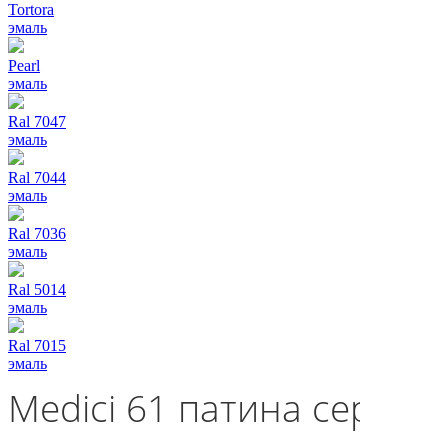
Tortora
эмаль
Pearl
эмаль
Ral 7047
эмаль
Ral 7044
эмаль
Ral 7036
эмаль
Ral 5014
эмаль
Ral 7015
эмаль
Medici 61 патина серебро