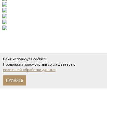
Сайт использует cookies.
Продолжая просмотр, вы соглашаетесь с
политикой обработки данных
.
ПРИНЯТЬ