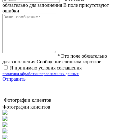
обязательно для заполнения
В поле присутствуют
ошибки
*
Это поле обязательно
для заполнения
Сообщение слишком короткое
Я принимаю условия соглашения
политики обработки персональных данных
Отправить
Фотографии клиентов
Фотографии клиентов