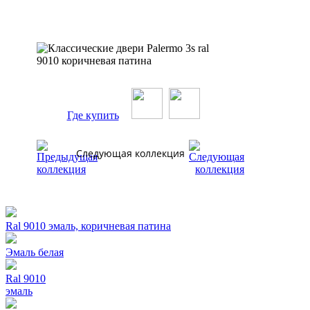
Где купить
Следующая коллекция
Ral 9010 эмаль, коричневая патина
Эмаль белая
Ral 9010
эмаль