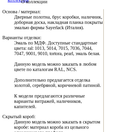
О коллекции
Основа / материал:
Дверные полотна, брус коробки, наличник,
доборная доска, накладная планка покрыты
эмалью фирмы Sayerlack (Италия).
Варианты отделки:
Эмаль по МДФ. Доступные стандартные
цвета: ral: 1013, 5014, 7015, 7036, 7044,
7047, 9001, 9010, tortora, pearl, эмаль белая.
Данную модель можно заказать в любом
цвете по каталогам RAL, NCS.
Дополнительно предлагается отделка
золотой, серебряной, коричневой патиной.
К модели предлагаются различные
варианты витражей, наличников,
капителей.
Скрытый короб:
Данную модель можно заказать в скрытом
коробе: материал короба из цельного