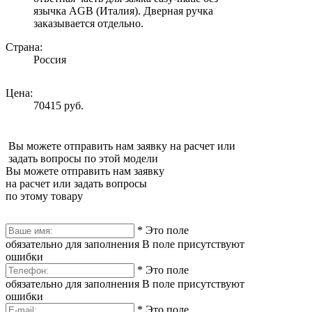
язычка AGB (Италия). Дверная ручка
заказывается отдельно.
Страна:
Россия
Цена:
70415 руб.
Вы можете отправить нам заявку на расчет или
задать вопросы по этой модели
Вы можете отправить нам заявку
на расчет или задать вопросы
по этому товару
*
Это поле
обязательно для заполнения
В поле присутствуют
ошибки
*
Это поле
обязательно для заполнения
В поле присутствуют
ошибки
*
Это поле