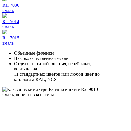
Ral 7036
эмаль
Ral 5014
эмаль
Ral 7015
эмаль
Объемные филенки
Высококачественная эмаль
Отделка патиной: золотая, серебряная,
коричневая
11 стандартных цветов или любой цвет по
каталогам RAL, NCS