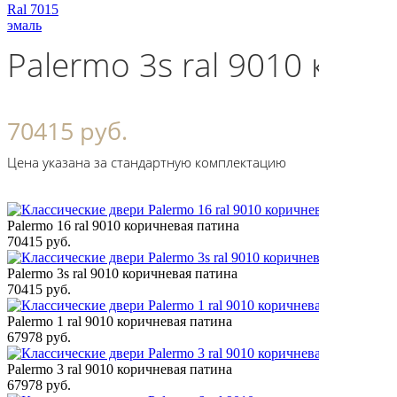
Ral 7015
эмаль
Palermo 3s ral 9010 кор
70415 руб.
Цена указана за стандартную комплектацию
Palermo 16 ral 9010 коричневая патина
70415 руб.
Palermo 3s ral 9010 коричневая патина
70415 руб.
Palermo 1 ral 9010 коричневая патина
67978 руб.
Palermo 3 ral 9010 коричневая патина
67978 руб.