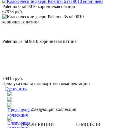
Palermo 6 ral 9010 коричневая патина
67978 руб.
Palermo 3s ral 9010 коричневая патина
70415 руб.
Цена указана за стандартную комплектацию
Где купить
Следующая коллекция
О КОЛЛЕКЦИИ
О МОДЕЛИ