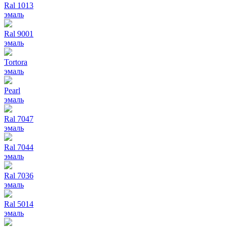
Ral 1013
эмаль
Ral 9001
эмаль
Tortora
эмаль
Pearl
эмаль
Ral 7047
эмаль
Ral 7044
эмаль
Ral 7036
эмаль
Ral 5014
эмаль