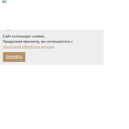
Сайт использует cookies.
Продолжая просмотр, вы соглашаетесь с
политикой обработки данных
.
ПРИНЯТЬ