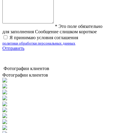
*
Это поле обязательно
для заполнения
Сообщение слишком короткое
Я принимаю условия соглашения
политики обработки персональных данных
Отправить
Фотографии клиентов
Фотографии клиентов