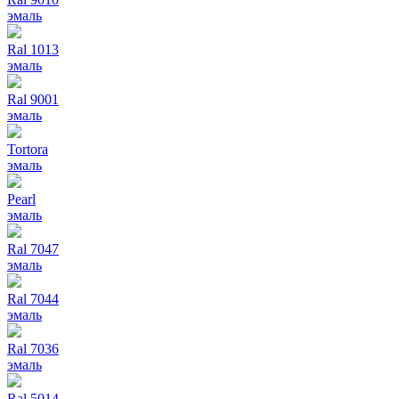
эмаль
Ral 1013
эмаль
Ral 9001
эмаль
Tortora
эмаль
Pearl
эмаль
Ral 7047
эмаль
Ral 7044
эмаль
Ral 7036
эмаль
Ral 5014