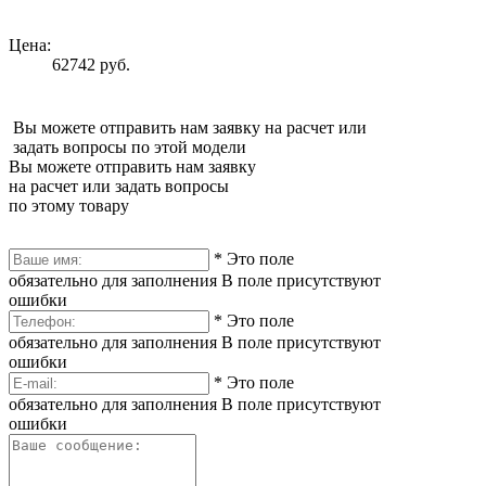
Цена:
62742 руб.
Вы можете отправить нам заявку на расчет или
задать вопросы по этой модели
Вы можете отправить нам заявку
на расчет или задать вопросы
по этому товару
*
Это поле
обязательно для заполнения
В поле присутствуют
ошибки
*
Это поле
обязательно для заполнения
В поле присутствуют
ошибки
*
Это поле
обязательно для заполнения
В поле присутствуют
ошибки