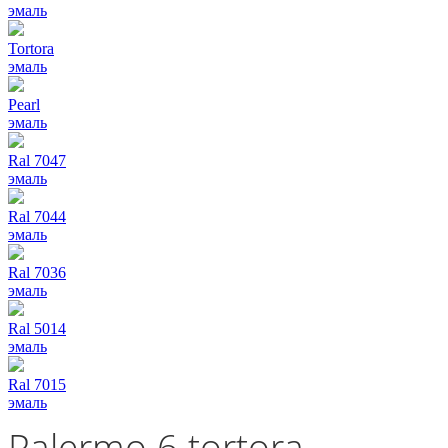
эмаль
Tortora
эмаль
Pearl
эмаль
Ral 7047
эмаль
Ral 7044
эмаль
Ral 7036
эмаль
Ral 5014
эмаль
Ral 7015
эмаль
Palermo 6 tortora