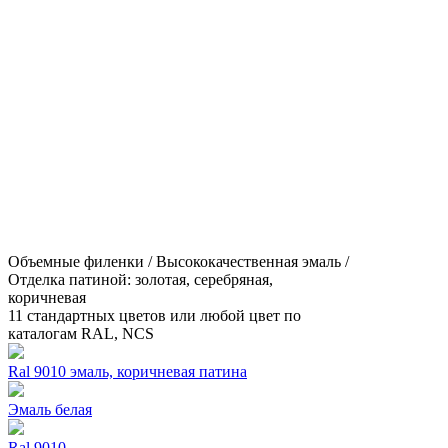
Объемные филенки / Высококачественная эмаль /
Отделка патиной: золотая, серебряная,
коричневая
11 стандартных цветов или любой цвет по
каталогам RAL, NCS
Ral 9010 эмаль, коричневая патина
Эмаль белая
Ral 9010