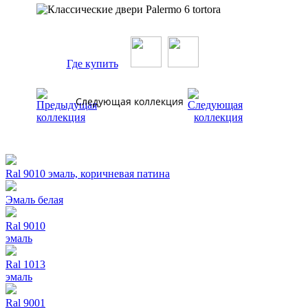
Где купить
Следующая коллекция
Ral 9010 эмаль, коричневая патина
Эмаль белая
Ral 9010
эмаль
Ral 1013
эмаль
Ral 9001