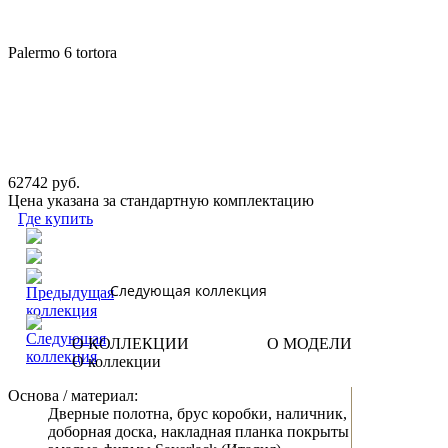
Palermo 6 tortora
62742 руб.
Цена указана за стандартную комплектацию
Где купить
Следующая коллекция
О КОЛЛЕКЦИИ
О МОДЕЛИ
О коллекции
Основа / материал:
Дверные полотна, брус коробки, наличник,
доборная доска, накладная планка покрыты