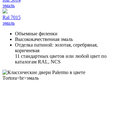
эмаль
Ral 7015
эмаль
Объемные филенки
Высококачественная эмаль
Отделка патиной: золотая, серебряная,
коричневая
11 стандартных цветов или любой цвет по
каталогам RAL, NCS