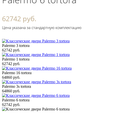
62742 руб.
Цена указана за стандартную комплектацию
Palermo 3 tortora
62742 руб.
Palermo 1 tortora
62742 руб.
Palermo 16 tortora
64860 руб.
Palermo 3s tortora
64860 руб.
Palermo 6 tortora
62742 руб.