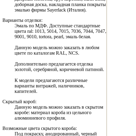
доборная доска, накладная планка покрыты
эмалью фирмы Sayerlack (Италия).
Варианты отделки:
Эмаль по МДФ. Доступные стандартные
цвета ral: 1013, 5014, 7015, 7036, 7044, 7047,
9001, 9010, tortora, pearl, эмаль белая.
Данную модель можно заказать в любом
цвете по каталогам RAL, NCS.
Дополнительно предлагается отделка
золотой, серебряной, коричневой патиной.
К модели предлагаются различные
варианты витражей, наличников,
капителей.
Скрытый короб:
Данную модель можно заказать в скрытом
коробе: материал короба из цельного
алюминиевого профиля.
Возможные цвета скрытого короба:
Под покраску, анодированный, черный