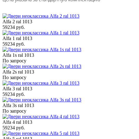
Alfa 2 ral 1013
59234 руб.
Alfa 1 ral 1013
59234 руб.
Alfa 1s ral 1013
По запросу
Alfa 2s ral 1013
По запросу
Alfa 3 ral 1013
59234 руб.
Alfa 3s ral 1013
По запросу
Alfa 4 ral 1013
59234 руб.
Alfa 5 ral 1013