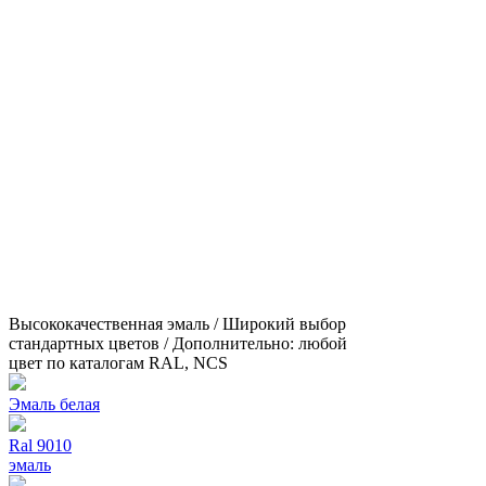
Высококачественная эмаль / Широкий выбор
стандартных цветов / Дополнительно: любой
цвет по каталогам RAL, NCS
Эмаль белая
Ral 9010
эмаль