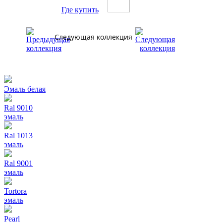
Где купить
Следующая коллекция
Эмаль белая
Ral 9010
эмаль
Ral 1013
эмаль
Ral 9001
эмаль
Tortora
эмаль
Pearl