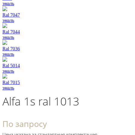
эмаль
Ral 7047
эмаль
Ral 7044
эмаль
Ral 7036
эмаль
Ral 5014
эмаль
Ral 7015
эмаль
Alfa 1s ral 1013
По запросу
Цена указана за стандартную комплектацию