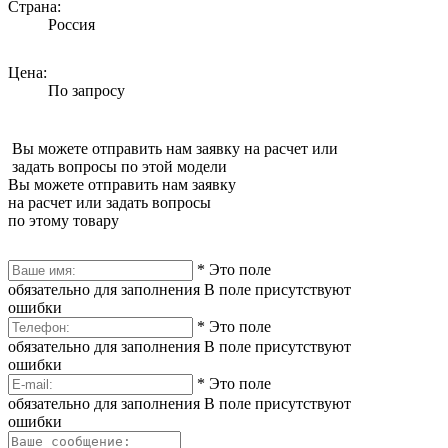
Страна:
Россия
Цена:
По запросу
Вы можете отправить нам заявку на расчет или
задать вопросы по этой модели
Вы можете отправить нам заявку
на расчет или задать вопросы
по этому товару
*
Это поле
обязательно для заполнения
В поле присутствуют
ошибки
*
Это поле
обязательно для заполнения
В поле присутствуют
ошибки
*
Это поле
обязательно для заполнения
В поле присутствуют
ошибки