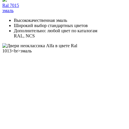
Ral 7015
эмаль
Высококачественная эмаль
Широкий выбор стандартных цветов
Дополнительно: любой цвет по каталогам
RAL, NCS