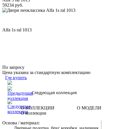
59234 руб.
Alfa 1s ral 1013
По запросу
Цена указана за стандартную комплектацию
Где купить
Следующая коллекция
О КОЛЛЕКЦИИ
О МОДЕЛИ
О коллекции
Основа / материал:
Дверные полотна, брус коробки, наличник,