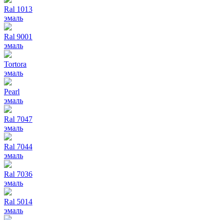
Ral 1013
эмаль
Ral 9001
эмаль
Tortora
эмаль
Pearl
эмаль
Ral 7047
эмаль
Ral 7044
эмаль
Ral 7036
эмаль
Ral 5014
эмаль