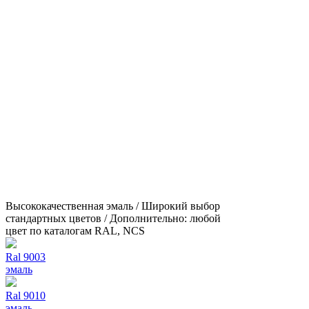
Высококачественная эмаль / Широкий выбор
стандартных цветов / Дополнительно: любой
цвет по каталогам RAL, NCS
Ral 9003
эмаль
Ral 9010
эмаль