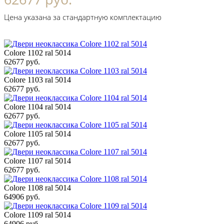
Цена указана за стандартную комплектацию
Colore 1102 ral 5014
62677 руб.
Colore 1103 ral 5014
62677 руб.
Colore 1104 ral 5014
62677 руб.
Colore 1105 ral 5014
62677 руб.
Colore 1107 ral 5014
62677 руб.
Colore 1108 ral 5014
64906 руб.
Colore 1109 ral 5014
64906 руб.