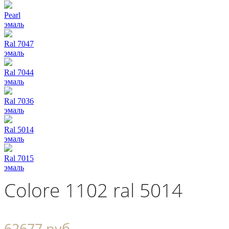
Pearl
эмаль
Ral 7047
эмаль
Ral 7044
эмаль
Ral 7036
эмаль
Ral 5014
эмаль
Ral 7015
эмаль
Colore 1102 ral 5014
62677 руб.