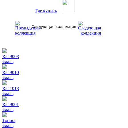
Где купить
Следующая коллекция
Ral 9003
эмаль
Ral 9010
эмаль
Ral 1013
эмаль
Ral 9001
эмаль
Tortora
эмаль