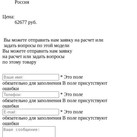
Россия
Цена:
62677 руб.
Вы можете отправить нам заявку на расчет или
задать вопросы по этой модели
Вы можете отправить нам заявку
на расчет или задать вопросы
по этому товару
*
Это поле
обязательно для заполнения
В поле присутствуют
ошибки
*
Это поле
обязательно для заполнения
В поле присутствуют
ошибки
*
Это поле
обязательно для заполнения
В поле присутствуют
ошибки