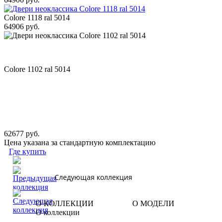
Colore 1118 ral 5014
64906 руб.
Colore 1102 ral 5014
62677 руб.
Цена указана за стандартную комплектацию
Где купить
Следующая коллекция
О КОЛЛЕКЦИИ
О МОДЕЛИ
О коллекции