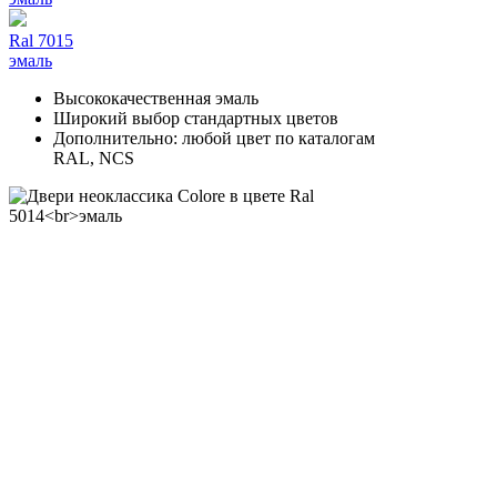
Ral 7015
эмаль
Высококачественная эмаль
Широкий выбор стандартных цветов
Дополнительно: любой цвет по каталогам
RAL, NCS