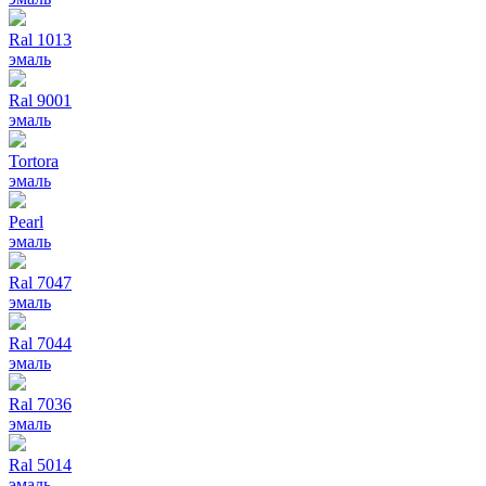
Ral 1013
эмаль
Ral 9001
эмаль
Tortora
эмаль
Pearl
эмаль
Ral 7047
эмаль
Ral 7044
эмаль
Ral 7036
эмаль
Ral 5014
эмаль