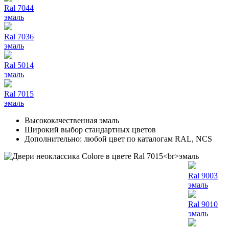
Ral 7044
эмаль
Ral 7036
эмаль
Ral 5014
эмаль
Ral 7015
эмаль
Высококачественная эмаль
Широкий выбор стандартных цветов
Дополнительно: любой цвет по каталогам RAL, NCS
Ral 9003
эмаль
Ral 9010
эмаль