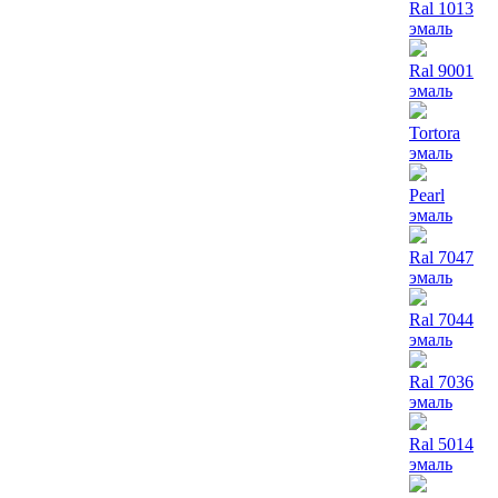
Ral 1013
эмаль
Ral 9001
эмаль
Tortora
эмаль
Pearl
эмаль
Ral 7047
эмаль
Ral 7044
эмаль
Ral 7036
эмаль
Ral 5014
эмаль