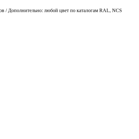
ов / Дополнительно: любой цвет по каталогам RAL, NCS