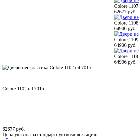
Colore 1107
62677 руб.
Colore 1108
64906 руб.
Colore 1109
64906 руб.
Colore 1118 
64906 руб.
Colore 1102 ral 7015
62677 руб.
Цена указана за стандартную комплектацию