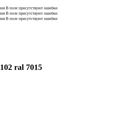
ния
В поле присутствуют ошибки
ния
В поле присутствуют ошибки
ния
В поле присутствуют ошибки
02 ral 7015