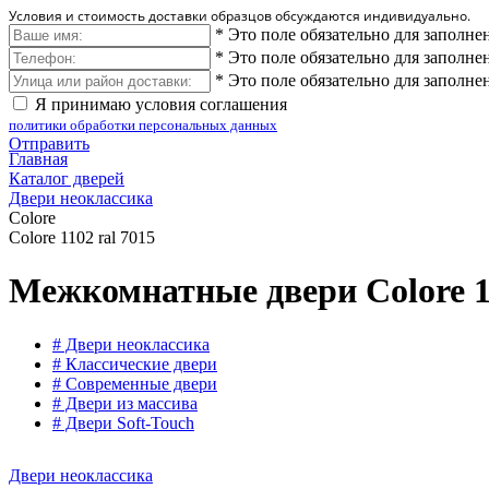
Условия и стоимость доставки образцов обсуждаются индивидуально.
*
Это поле обязательно для заполне
*
Это поле обязательно для заполне
*
Это поле обязательно для заполне
Я принимаю условия соглашения
политики обработки персональных данных
Отправить
Главная
Каталог дверей
Двери неоклассика
Colore
Colore 1102 ral 7015
Межкомнатные двери Colore 11
# Двери неоклассика
# Классические двери
# Современные двери
# Двери из массива
# Двери Soft-Touch
Двери неоклассика