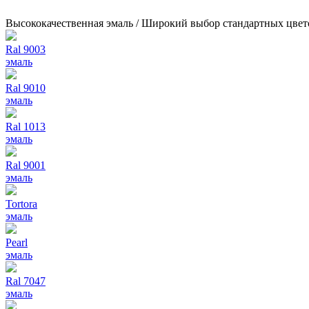
Высококачественная эмаль / Широкий выбор стандартных цвет
Ral 9003
эмаль
Ral 9010
эмаль
Ral 1013
эмаль
Ral 9001
эмаль
Tortora
эмаль
Pearl
эмаль
Ral 7047
эмаль