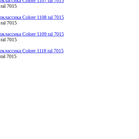
 ral 7015
 ral 7015
 ral 7015
ral 7015