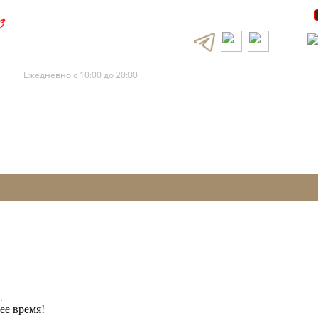
+7 (495) 120-88-73
+7 (495) 120-88-72
Ежедневно с 10:00 до 20:00
.
ее время!