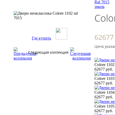
Ral 7015
эмаль
Colo
62677
Где купить
Цена указа
Следующая коллекция
Colore 1102
62677 руб.
Colore 1103
62677 руб.
Colore 1104
62677 руб.
Colore 1105
62677 руб.