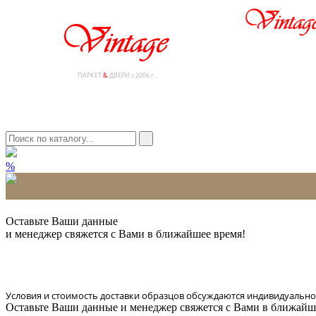
ПАРКЕТ
&
ДВЕРИ с 2006 г.
%
* Количество доставляемых образцов ограничено в 6 шт.
Оставьте Ваши данные
и менеджер свяжется с Вами в ближайшее время!
Условия и стоимость доставки образцов обсуждаются индивидуально
Оставьте Ваши данные и менеджер свяжется с Вами в ближайш