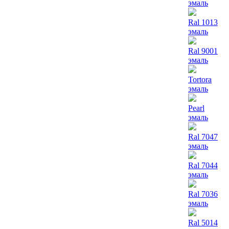
эмаль
Ral 1013
эмаль
Ral 9001
эмаль
Tortora
эмаль
Pearl
эмаль
Ral 7047
эмаль
Ral 7044
эмаль
Ral 7036
эмаль
Ral 5014