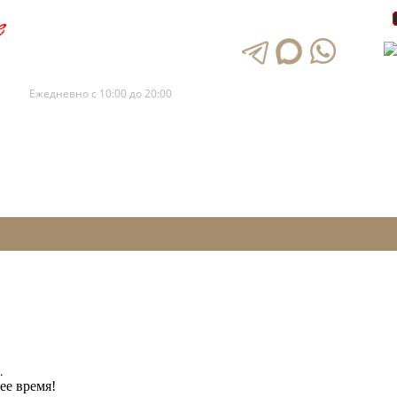
+7 (495) 120-88-73
+7 (495) 120-88-72
Ежедневно с 10:00 до 20:00
.
ее время!