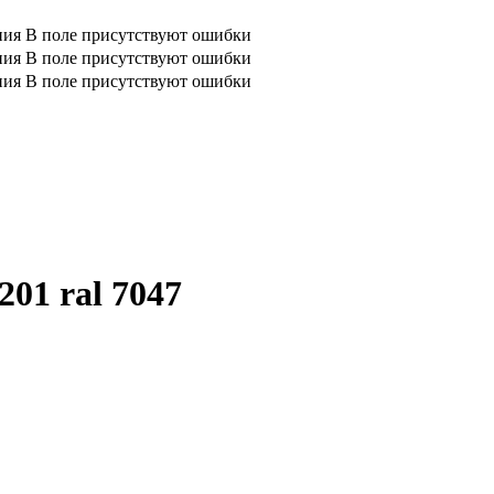
ния
В поле присутствуют ошибки
ния
В поле присутствуют ошибки
ния
В поле присутствуют ошибки
01 ral 7047