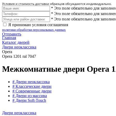
Условия и стоимость доставки образцов обсуждаются индивидуально.
*
Это поле обязательно для заполне
*
Это поле обязательно для заполне
*
Это поле обязательно для заполне
Я принимаю условия соглашения
политики обработки персональных данных
Отправить
Главная
Каталог дверей
Двери неоклассика
Opera
Opera 1201 ral 7047
Межкомнатные двери Opera 12
# Двери неоклассика
# Классические двери
# Современные двери
# Двери из массива
# Двери Soft-Touch
Двери неоклассика