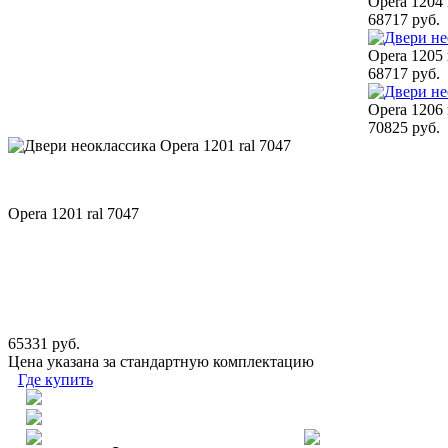
Opera 1204 
68717 руб.
Opera 1205 
68717 руб.
Opera 1206 
70825 руб.
Opera 1201 ral 7047
65331 руб.
Цена указана за стандартную комплектацию
Где купить