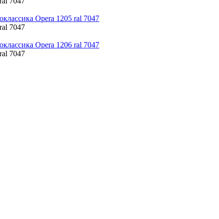
ral 7047
ral 7047
ral 7047