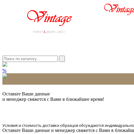
ПАРКЕТ
&
ДВЕРИ с 2006 г.
%
* Количество доставляемых образцов ограничено в 6 шт.
Оставьте Ваши данные
и менеджер свяжется с Вами в ближайшее время!
Условия и стоимость доставки образцов обсуждаются индивидуально
Оставьте Ваши данные и менеджер свяжется с Вами в ближайш