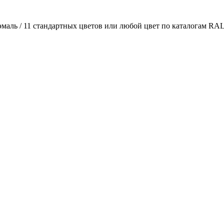
маль / 11 стандартных цветов или любой цвет по каталогам RA