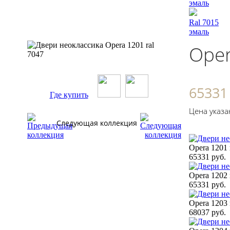
эмаль
Ral 7015
эмаль
Oper
65331
Где купить
Цена указа
Следующая коллекция
Opera 1201 
65331 руб.
Opera 1202 
65331 руб.
Opera 1203 
68037 руб.