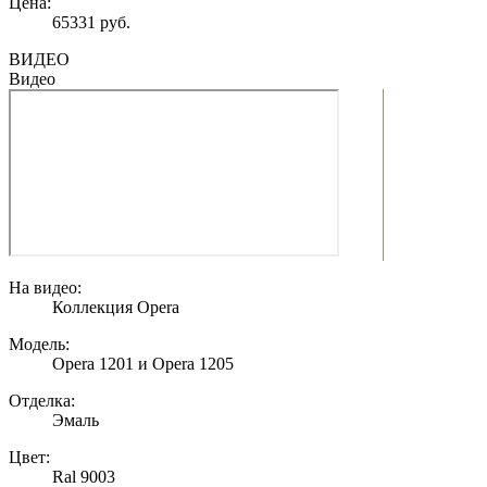
Цена:
65331 руб.
ВИДЕО
Видео
На видео:
Коллекция Opera
Модель:
Opera 1201 и Opera 1205
Отделка:
Эмаль
Цвет:
Ral 9003