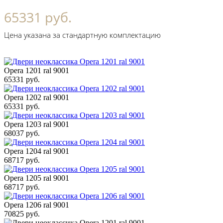
65331 руб.
Цена указана за стандартную комплектацию
Opera 1201 ral 9001
65331 руб.
Opera 1202 ral 9001
65331 руб.
Opera 1203 ral 9001
68037 руб.
Opera 1204 ral 9001
68717 руб.
Opera 1205 ral 9001
68717 руб.
Opera 1206 ral 9001
70825 руб.