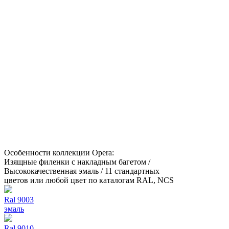
Особенности коллекции Opera:
Изящные филенки с накладным багетом /
Высококачественная эмаль / 11 стандартных
цветов или любой цвет по каталогам RAL, NCS
Ral 9003
эмаль
Ral 9010