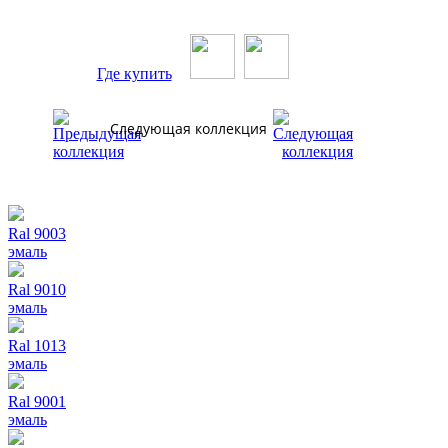
Где купить
Следующая коллекция
Ral 9003
эмаль
Ral 9010
эмаль
Ral 1013
эмаль
Ral 9001
эмаль