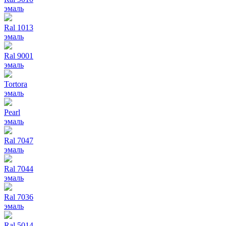
эмаль
Ral 1013
эмаль
Ral 9001
эмаль
Tortora
эмаль
Pearl
эмаль
Ral 7047
эмаль
Ral 7044
эмаль
Ral 7036
эмаль
Ral 5014