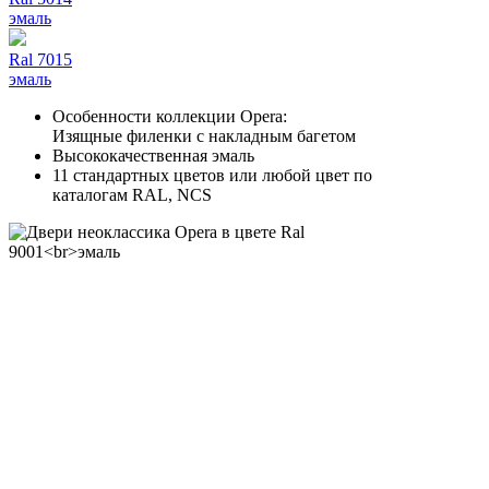
эмаль
Ral 7015
эмаль
Особенности коллекции Opera:
Изящные филенки с накладным багетом
Высококачественная эмаль
11 стандартных цветов или любой цвет по
каталогам RAL, NCS