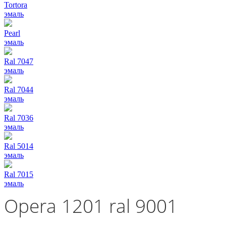
Tortora
эмаль
Pearl
эмаль
Ral 7047
эмаль
Ral 7044
эмаль
Ral 7036
эмаль
Ral 5014
эмаль
Ral 7015
эмаль
Opera 1201 ral 9001