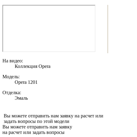
На видео:
Коллекция Opera
Модель:
Opera 1201
Отделка:
Эмаль
Вы можете отправить нам заявку на расчет или
задать вопросы по этой модели
Вы можете отправить нам заявку
на расчет или задать вопросы