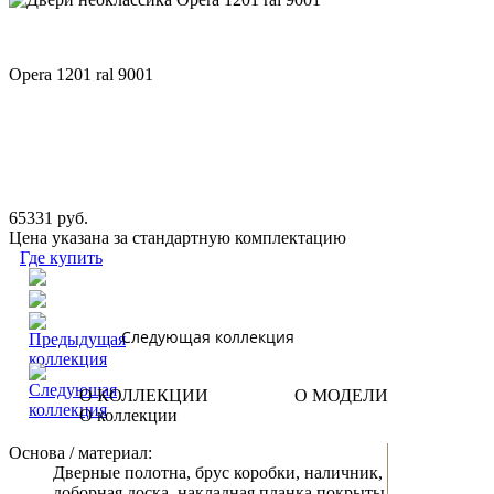
Opera 1201 ral 9001
65331 руб.
Цена указана за стандартную комплектацию
Где купить
Следующая коллекция
О КОЛЛЕКЦИИ
О МОДЕЛИ
О коллекции
Основа / материал:
Дверные полотна, брус коробки, наличник,
доборная доска, накладная планка покрыты