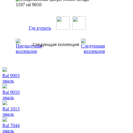
Где купить
Следующая коллекция
Ral 9003
эмаль
Ral 9010
эмаль
Ral 1013
эмаль
Ral 7044
эмаль