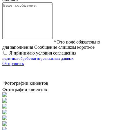
*
Это поле обязательно
для заполнения
Сообщение слишком короткое
Я принимаю условия соглашения
политики обработки персональных данных
Отправить
Фотографии клиентов
Фотографии клиентов