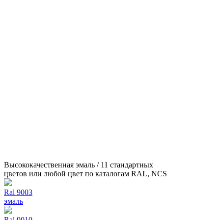
Высококачественная эмаль / 11 стандартных
цветов или любой цвет по каталогам RAL, NCS
Ral 9003
эмаль
Ral 9010