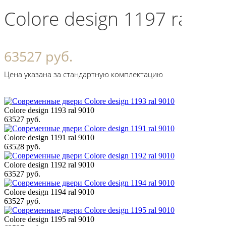
Colore design 1197 ral 90
63527 руб.
Цена указана за стандартную комплектацию
Colore design 1193 ral 9010
63527 руб.
Colore design 1191 ral 9010
63528 руб.
Colore design 1192 ral 9010
63527 руб.
Colore design 1194 ral 9010
63527 руб.
Colore design 1195 ral 9010