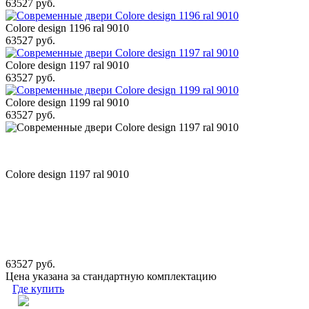
63527 руб.
Colore design 1196 ral 9010
63527 руб.
Colore design 1197 ral 9010
63527 руб.
Colore design 1199 ral 9010
63527 руб.
Colore design 1197 ral 9010
63527 руб.
Цена указана за стандартную комплектацию
Где купить