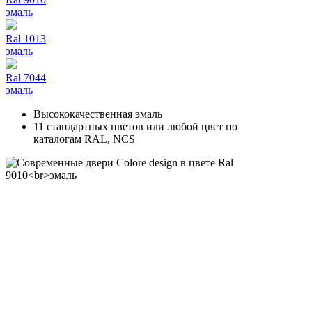
эмаль
Ral 1013
эмаль
Ral 7044
эмаль
Высококачественная эмаль
11 стандартных цветов или любой цвет по
каталогам RAL, NCS