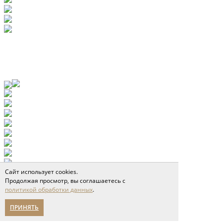
Сайт использует cookies.
Продолжая просмотр, вы соглашаетесь с
политикой обработки данных
.
ПРИНЯТЬ