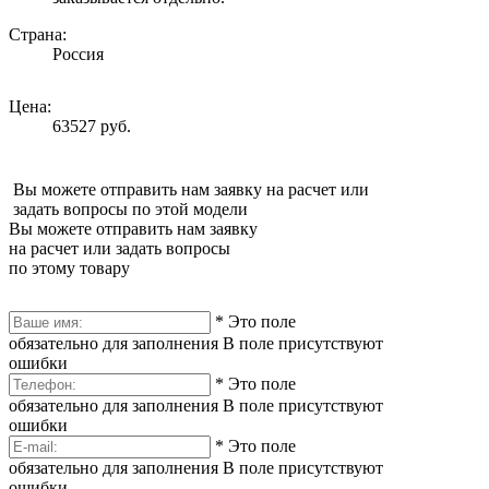
Страна:
Россия
Цена:
63527 руб.
Вы можете отправить нам заявку на расчет или
задать вопросы по этой модели
Вы можете отправить нам заявку
на расчет или задать вопросы
по этому товару
*
Это поле
обязательно для заполнения
В поле присутствуют
ошибки
*
Это поле
обязательно для заполнения
В поле присутствуют
ошибки
*
Это поле
обязательно для заполнения
В поле присутствуют
ошибки