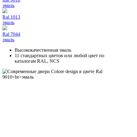
эмаль
Ral 1013
эмаль
Ral 7044
эмаль
Высококачественная эмаль
11 стандартных цветов или любой цвет по
каталогам RAL, NCS