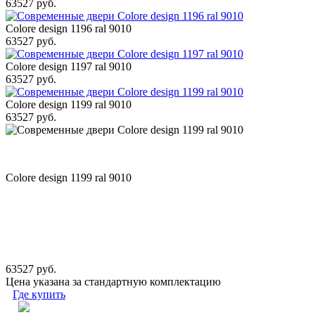
63527 руб.
Colore design 1196 ral 9010
63527 руб.
Colore design 1197 ral 9010
63527 руб.
Colore design 1199 ral 9010
63527 руб.
Colore design 1199 ral 9010
63527 руб.
Цена указана за стандартную комплектацию
Где купить