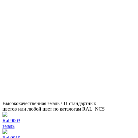
Высококачественная эмаль / 11 стандартных
цветов или любой цвет по каталогам RAL, NCS
Ral 9003
эмаль
Ral 9010