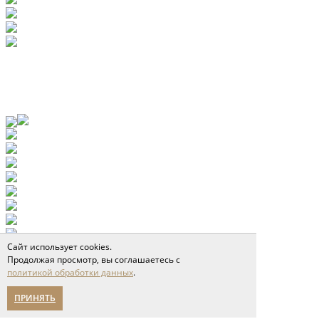
Сайт использует cookies.
Продолжая просмотр, вы соглашаетесь с
политикой обработки данных
.
ПРИНЯТЬ