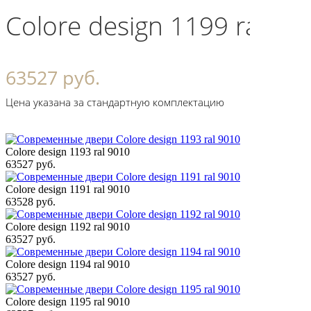
Colore design 1199 ral 90
63527 руб.
Цена указана за стандартную комплектацию
Colore design 1193 ral 9010
63527 руб.
Colore design 1191 ral 9010
63528 руб.
Colore design 1192 ral 9010
63527 руб.
Colore design 1194 ral 9010
63527 руб.
Colore design 1195 ral 9010