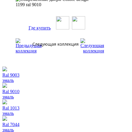
Где купить
Следующая коллекция
Ral 9003
эмаль
Ral 9010
эмаль
Ral 1013
эмаль
Ral 7044
эмаль