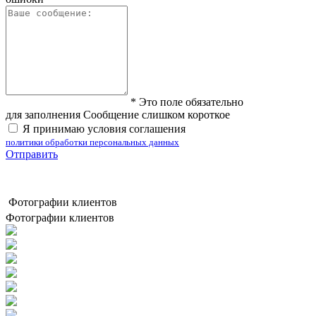
*
Это поле обязательно
для заполнения
Сообщение слишком короткое
Я принимаю условия соглашения
политики обработки персональных данных
Отправить
Фотографии клиентов
Фотографии клиентов