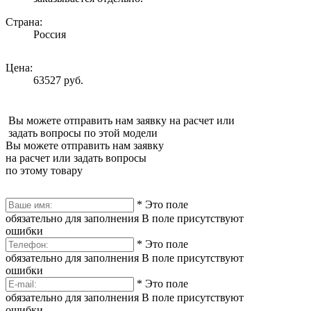
Страна:
Россия
Цена:
63527 руб.
Вы можете отправить нам заявку на расчет или
задать вопросы по этой модели
Вы можете отправить нам заявку
на расчет или задать вопросы
по этому товару
*
Это поле
обязательно для заполнения
В поле присутствуют
ошибки
*
Это поле
обязательно для заполнения
В поле присутствуют
ошибки
*
Это поле
обязательно для заполнения
В поле присутствуют
ошибки