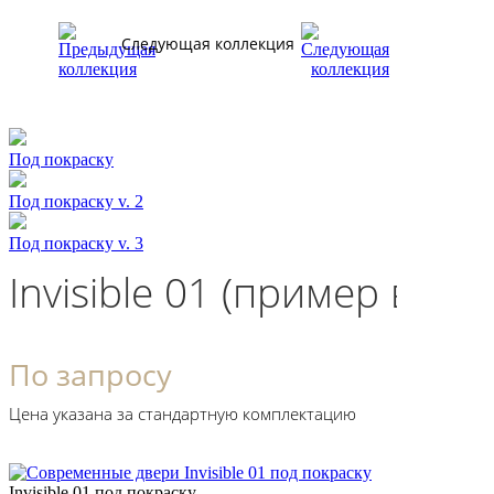
Следующая коллекция
Под покраску
Под покраску v. 2
Под покраску v. 3
Invisible 01 (пример в и
По запросу
Цена указана за стандартную комплектацию
Invisible 01 под покраску