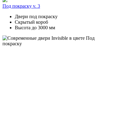
Под покраску v. 3
Двери под покраску
Скрытый короб
Высота до 3000 мм