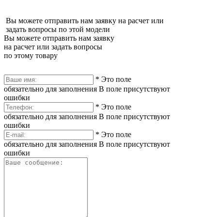
Вы можете отправить нам заявку на расчет или
задать вопросы по этой модели
Вы можете отправить нам заявку
на расчет или задать вопросы
по этому товару
*
Это поле
обязательно для заполнения
В поле присутствуют
ошибки
*
Это поле
обязательно для заполнения
В поле присутствуют
ошибки
*
Это поле
обязательно для заполнения
В поле присутствуют
ошибки