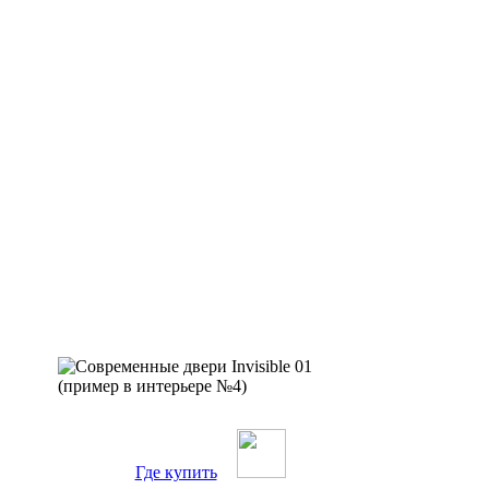
Где купить