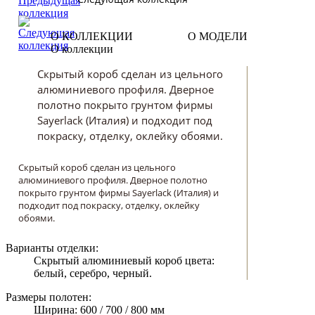
О КОЛЛЕКЦИИ
О МОДЕЛИ
О коллекции
Скрытый короб сделан из цельного
алюминиевого профиля. Дверное
полотно покрыто грунтом фирмы
Sayerlack (Италия) и подходит под
покраску, отделку, оклейку обоями.
Скрытый короб сделан из цельного
алюминиевого профиля. Дверное полотно
покрыто грунтом фирмы Sayerlack (Италия) и
подходит под покраску, отделку, оклейку
обоями.
Варианты отделки:
Скрытый алюминиевый короб цвета:
белый, серебро, черный.
Размеры полотен:
Ширина: 600 / 700 / 800 мм