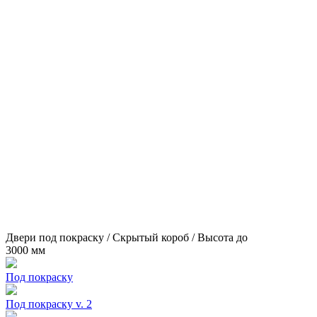
Двери под покраску / Скрытый короб / Высота до
3000 мм
Под покраску
Под покраску v. 2