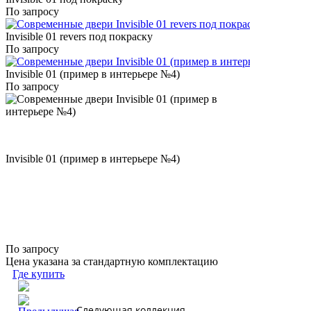
По запросу
Invisible 01 revers под покраску
По запросу
Invisible 01 (пример в интерьере №4)
По запросу
Invisible 01 (пример в интерьере №4)
По запросу
Цена указана за стандартную комплектацию
Где купить
Следующая коллекция